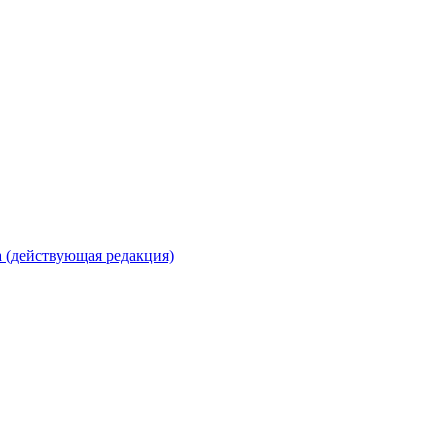
 (действующая редакция)