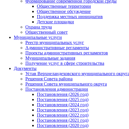
Формирование современной городской среды
Общественные территории
Общественное обсуждение
Поддержка местных иннициатив
Детские площадки
Охрана труда
Общественный совет
Муниципальные услуги
Реестр муниципальных услуг
Административные регламенты
Проекты административных регламентов
Муниципальные задания
Получение услуг в сфере строительства
Документы
Устав Верхнеландеховского муниципального округа
Решения Совета района
Решения Совета муниципального округа
Постановления администрации
Постановления (2026 год)
Постановления (2025 год)
Постановления (2024 год)
Постановления (2023 год)
Постановления (2022 год)
Постановления (2021 год)
Постановления (2020 год)