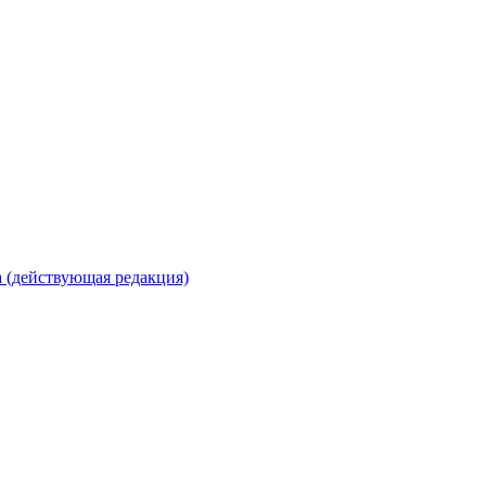
 (действующая редакция)