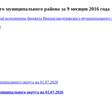
о муниципального района за 9 месяцев 2016 года
 об исполнении бюджета Верхнеландеховского муниципального р
а
|
ципального округа на 01.07.2026
ниципального округа на 01.07.2026