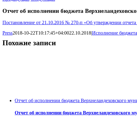
Отчет об исполнении бюджета Верхнеландеховског
Постановление от 21.10.2016 № 270-п «Об утверждении отчета
Press
2018-10-22T10:17:45+04:00
22.10.2018
|
Исполнение бюджет
Похожие записи
Отчет об исполнении бюджета Верхнеландеховского муни
Отчет об исполнении бюджета Верхнеландеховского му