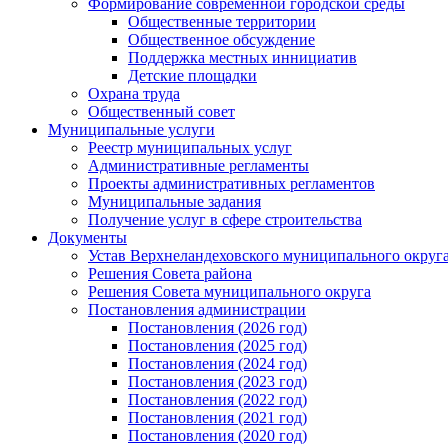
Формирование современной городской среды
Общественные территории
Общественное обсуждение
Поддержка местных иннициатив
Детские площадки
Охрана труда
Общественный совет
Муниципальные услуги
Реестр муниципальных услуг
Административные регламенты
Проекты административных регламентов
Муниципальные задания
Получение услуг в сфере строительства
Документы
Устав Верхнеландеховского муниципального округа
Решения Совета района
Решения Совета муниципального округа
Постановления администрации
Постановления (2026 год)
Постановления (2025 год)
Постановления (2024 год)
Постановления (2023 год)
Постановления (2022 год)
Постановления (2021 год)
Постановления (2020 год)