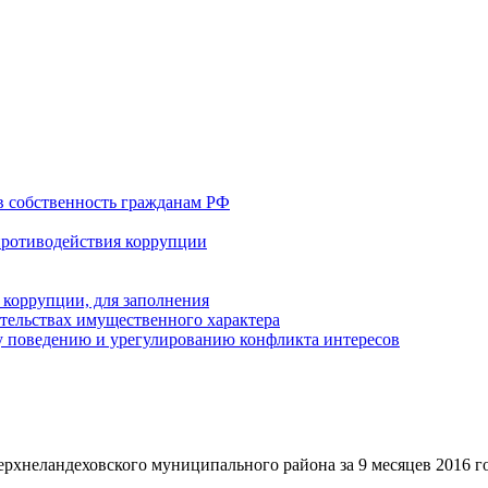
в собственность гражданам РФ
противодействия коррупции
 коррупции, для заполнения
ательствах имущественного характера
 поведению и урегулированию конфликта интересов
рхнеландеховского муниципального района за 9 месяцев 2016 г