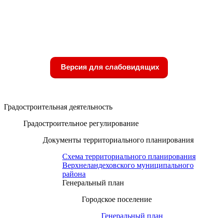
Версия для слабовидящих
Градостроительная деятельность
Градостроительное регулирование
Документы территориального планирования
Схема территориального планирования
Верхнеландеховского муниципального
района
Генеральный план
Городское поселение
Генеральный план