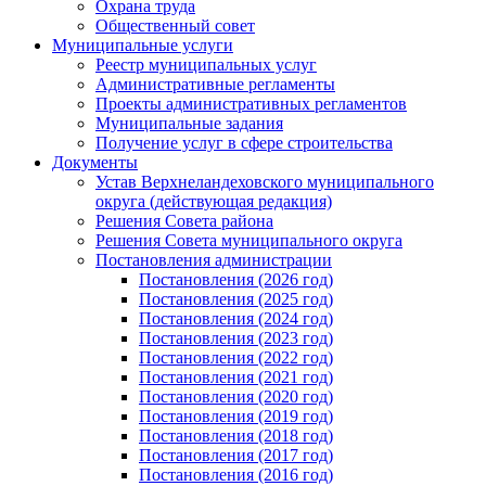
Охрана труда
Общественный совет
Муниципальные услуги
Реестр муниципальных услуг
Административные регламенты
Проекты административных регламентов
Муниципальные задания
Получение услуг в сфере строительства
Документы
Устав Верхнеландеховского муниципального
округа (действующая редакция)
Решения Совета района
Решения Совета муниципального округа
Постановления администрации
Постановления (2026 год)
Постановления (2025 год)
Постановления (2024 год)
Постановления (2023 год)
Постановления (2022 год)
Постановления (2021 год)
Постановления (2020 год)
Постановления (2019 год)
Постановления (2018 год)
Постановления (2017 год)
Постановления (2016 год)