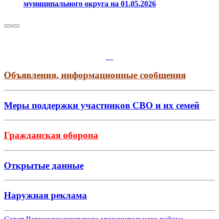
муниципального округа на 01.05.2026
Объявления, информационные сообщения
Меры поддержки участников СВО и их семей
Гражданская оборона
Открытые данные
Наружная реклама