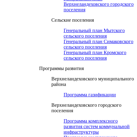
Верхнеландеховского городского
поселения
Сельские поселения
Генеральный план Мытского
сельского поселения
Генеральный план Симаковского
сельского поселения
Генеральный план Кромского
сельского поселения
Программы развития
Верхнеландеховского муниципального
района
Программа газификации
Верхнеландеховского городского
поселения
Программа комплексного
развития систем коммунальной
инфраструктуры