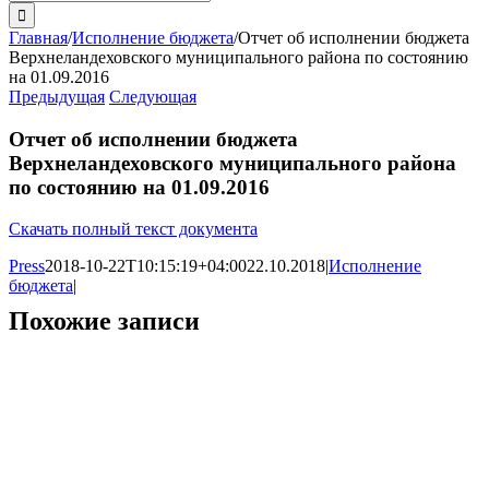
поиска:
Главная
/
Исполнение бюджета
/
Отчет об исполнении бюджета
Верхнеландеховского муниципального района по состоянию
на 01.09.2016
Предыдущая
Следующая
Отчет об исполнении бюджета
Верхнеландеховского муниципального района
по состоянию на 01.09.2016
Скачать полный текст документа
Press
2018-10-22T10:15:19+04:00
22.10.2018
|
Исполнение
бюджета
|
Похожие записи