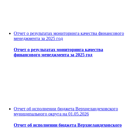
Отчет о результатах мониторинга качества финансового
менеджмента за 2025 год
Отчет о результатах мониторинга качества
финансового менеджмента за 2025 год
Отчет об исполнении бюджета Верхнеландеховского
муниципального округа на 01.05.2026
Отчет об исполнении бюджета Верхнеландеховского