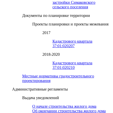
застройки Симаковского
сельского поселения
Документы по планировке территории
Проекты планировки и проекты межевания
2017
Кадастрового квартала
37:01:020207
2018-2020
Кадастрового квартала
37:01:020210
Местные нормативы градостроительного
проектирования
Административные регламенты
Выдача уведомлений
О начале строительства жилого дома
Об окончании строительства жилого дома