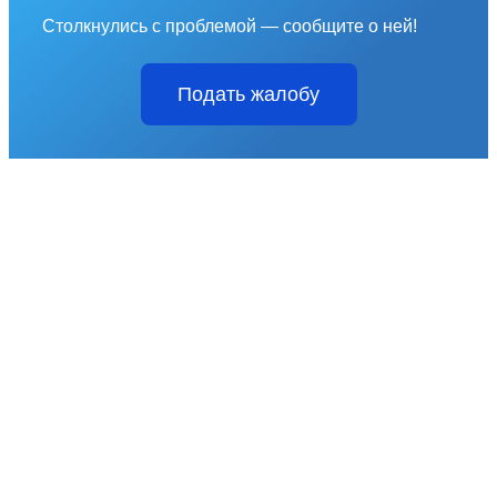
Столкнулись с проблемой — сообщите о ней!
Подать жалобу