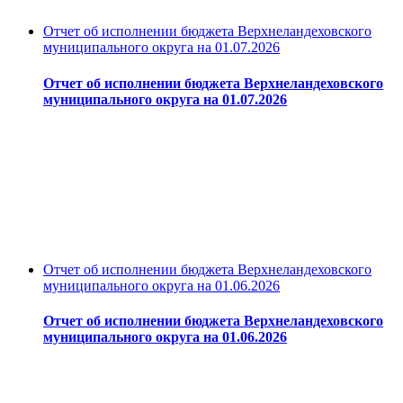
Отчет об исполнении бюджета Верхнеландеховского
муниципального округа на 01.07.2026
Отчет об исполнении бюджета Верхнеландеховского
муниципального округа на 01.07.2026
Отчет об исполнении бюджета Верхнеландеховского
муниципального округа на 01.06.2026
Отчет об исполнении бюджета Верхнеландеховского
муниципального округа на 01.06.2026