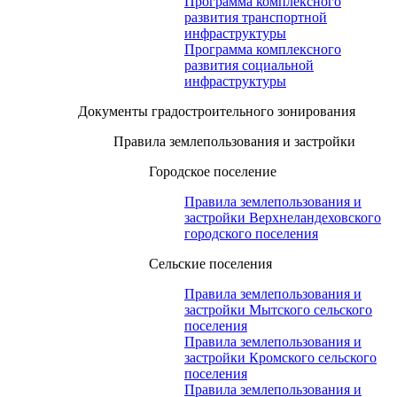
Программа комплексного
развития транспортной
инфраструктуры
Программа комплексного
развития социальной
инфраструктуры
Документы градостроительного зонирования
Правила землепользования и застройки
Городское поселение
Правила землепользования и
застройки Верхнеландеховского
городского поселения
Сельские поселения
Правила землепользования и
застройки Мытского сельского
поселения
Правила землепользования и
застройки Кромского сельского
поселения
Правила землепользования и