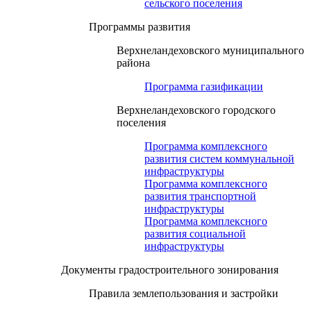
сельского поселения
Программы развития
Верхнеландеховского муниципального
района
Программа газификации
Верхнеландеховского городского
поселения
Программа комплексного
развития систем коммунальной
инфраструктуры
Программа комплексного
развития транспортной
инфраструктуры
Программа комплексного
развития социальной
инфраструктуры
Документы градостроительного зонирования
Правила землепользования и застройки