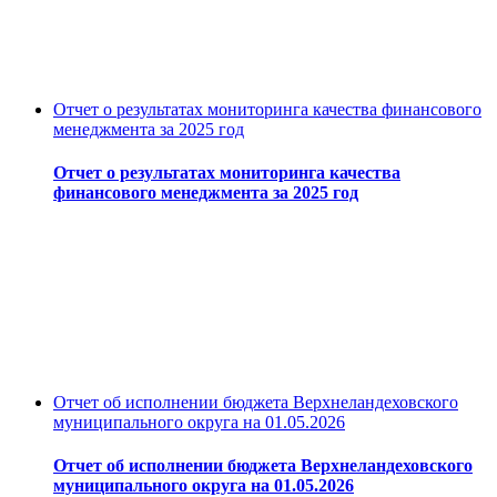
Отчет о результатах мониторинга качества финансового
менеджмента за 2025 год
Отчет о результатах мониторинга качества
финансового менеджмента за 2025 год
Отчет об исполнении бюджета Верхнеландеховского
муниципального округа на 01.05.2026
Отчет об исполнении бюджета Верхнеландеховского
муниципального округа на 01.05.2026