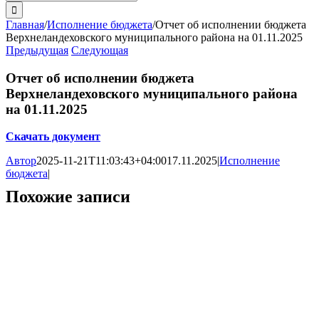
поиска:
Главная
/
Исполнение бюджета
/
Отчет об исполнении бюджета
Верхнеландеховского муниципального района на 01.11.2025
Предыдущая
Следующая
Отчет об исполнении бюджета
Верхнеландеховского муниципального района
на 01.11.2025
Скачать документ
Автор
2025-11-21T11:03:43+04:00
17.11.2025
|
Исполнение
бюджета
|
Похожие записи