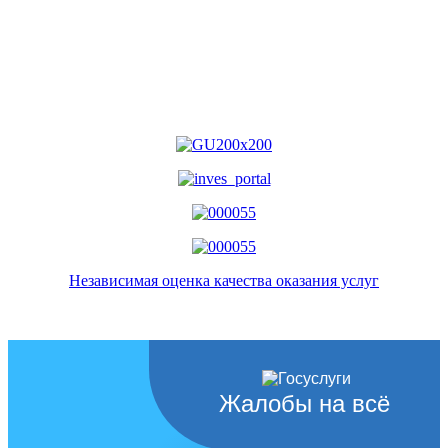
Независимая оценка качества оказания услуг
Жалобы на всё