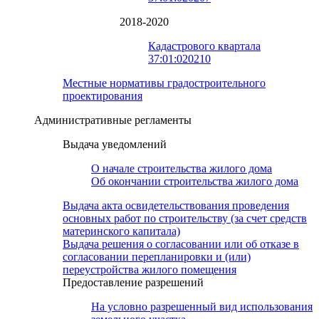
2018-2020
Кадастрового квартала
37:01:020210
Местные нормативы градостроительного
проектирования
Административные регламенты
Выдача уведомлений
О начале строительства жилого дома
Об окончании строительства жилого дома
Выдача акта освидетельствования проведения
основных работ по строительству (за счет средств
материнского капитала)
Выдача решения о согласовании или об отказе в
согласовании перепланировки и (или)
переустройства жилого помещения
Предоставление разрешений
На условно разрешенный вид использования