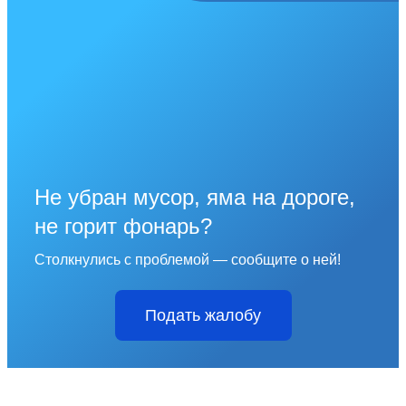
Не убран мусор, яма на дороге,
не горит фонарь?
Столкнулись с проблемой — сообщите о ней!
Подать жалобу