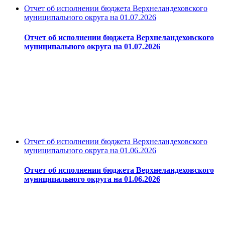
Отчет об исполнении бюджета Верхнеландеховского
муниципального округа на 01.07.2026
Отчет об исполнении бюджета Верхнеландеховского
муниципального округа на 01.07.2026
Отчет об исполнении бюджета Верхнеландеховского
муниципального округа на 01.06.2026
Отчет об исполнении бюджета Верхнеландеховского
муниципального округа на 01.06.2026