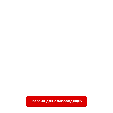
Версия для слабовидящих