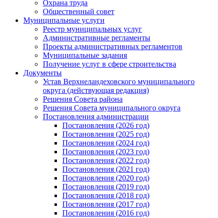
Охрана труда
Общественный совет
Муниципальные услуги
Реестр муниципальных услуг
Административные регламенты
Проекты административных регламентов
Муниципальные задания
Получение услуг в сфере строительства
Документы
Устав Верхнеландеховского муниципального
округа (действующая редакция)
Решения Совета района
Решения Совета муниципального округа
Постановления администрации
Постановления (2026 год)
Постановления (2025 год)
Постановления (2024 год)
Постановления (2023 год)
Постановления (2022 год)
Постановления (2021 год)
Постановления (2020 год)
Постановления (2019 год)
Постановления (2018 год)
Постановления (2017 год)
Постановления (2016 год)