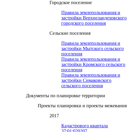
Городское поселение
Правила землепользования и
застройки Верхнеландеховского
городского поселения
Сельские поселения
Правила землепользования и
застройки Мытского сельского
поселения
Правила землепользования и
застройки Кромского сельского
поселения
Правила землепользования и
застройки Симаковского
сельского поселения
Документы по планировке территории
Проекты планировки и проекты межевания
2017
Кадастрового квартала
37:01:020207