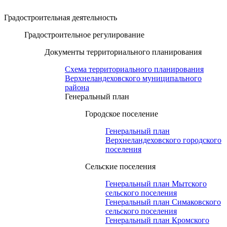
Градостроительная деятельность
Градостроительное регулирование
Документы территориального планирования
Схема территориального планирования
Верхнеландеховского муниципального
района
Генеральный план
Городское поселение
Генеральный план
Верхнеландеховского городского
поселения
Сельские поселения
Генеральный план Мытского
сельского поселения
Генеральный план Симаковского
сельского поселения
Генеральный план Кромского