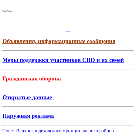
Объявления, информационные сообщения
Меры поддержки участников СВО и их семей
Гражданская оборона
Открытые данные
Наружная реклама
Совет Верхнеландеховского муниципального района