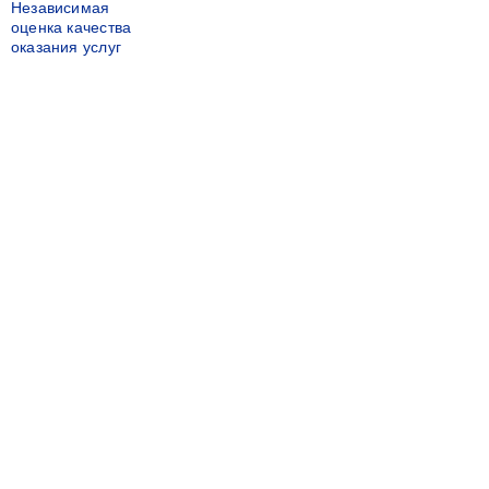
Независимая
оценка качества
оказания услуг