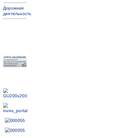
Дорожная
деятельность