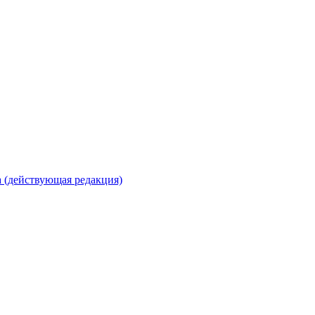
 (действующая редакция)