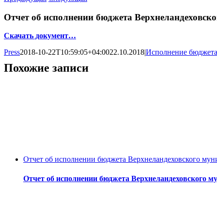
Отчет об исполнении бюджета Верхнеландеховско
Скачать документ…
Press
2018-10-22T10:59:05+04:00
22.10.2018
|
Исполнение бюджет
Похожие записи
Отчет об исполнении бюджета Верхнеландеховского муни
Отчет об исполнении бюджета Верхнеландеховского му