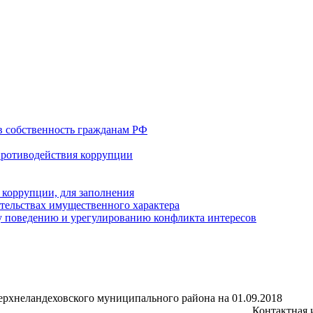
в собственность гражданам РФ
противодействия коррупции
 коррупции, для заполнения
ательствах имущественного характера
 поведению и урегулированию конфликта интересов
рхнеландеховского муниципального района на 01.09.2018
Контактная 