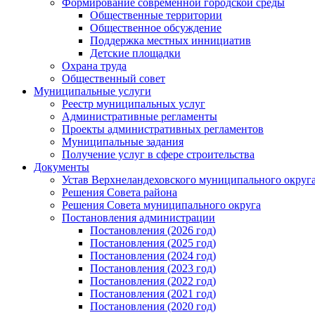
Формирование современной городской среды
Общественные территории
Общественное обсуждение
Поддержка местных иннициатив
Детские площадки
Охрана труда
Общественный совет
Муниципальные услуги
Реестр муниципальных услуг
Административные регламенты
Проекты административных регламентов
Муниципальные задания
Получение услуг в сфере строительства
Документы
Устав Верхнеландеховского муниципального округа
Решения Совета района
Решения Совета муниципального округа
Постановления администрации
Постановления (2026 год)
Постановления (2025 год)
Постановления (2024 год)
Постановления (2023 год)
Постановления (2022 год)
Постановления (2021 год)
Постановления (2020 год)