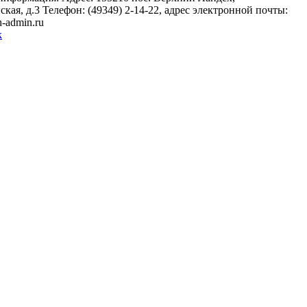
кая, д.3 Телефон: (49349) 2-14-22, адрес электронной почты:
-admin.ru
k