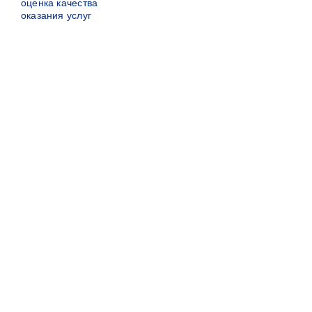
оценка качества
оказания услуг