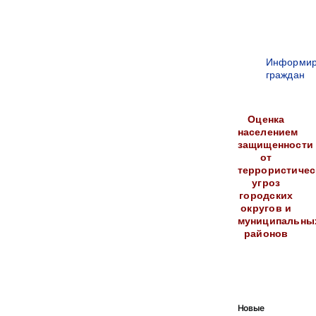
Информир
граждан
Оценка
населением
защищенности
от
террористичес
угроз
городских
округов и
муниципальны
районов
Новые