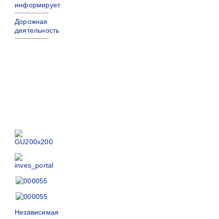
информирует
Дорожная
деятельность
Независимая