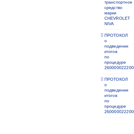
транспортное
средство
марки
CHEVROLET
NIVA
ПРОТОКОЛ
о
подведении
итогов
по
процедуре
260000022200
ПРОТОКОЛ
о
подведении
итогов
по
процедуре
260000022200