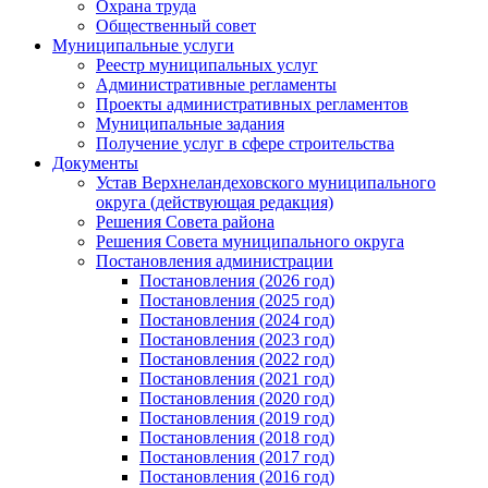
Охрана труда
Общественный совет
Муниципальные услуги
Реестр муниципальных услуг
Административные регламенты
Проекты административных регламентов
Муниципальные задания
Получение услуг в сфере строительства
Документы
Устав Верхнеландеховского муниципального
округа (действующая редакция)
Решения Совета района
Решения Совета муниципального округа
Постановления администрации
Постановления (2026 год)
Постановления (2025 год)
Постановления (2024 год)
Постановления (2023 год)
Постановления (2022 год)
Постановления (2021 год)
Постановления (2020 год)
Постановления (2019 год)
Постановления (2018 год)
Постановления (2017 год)
Постановления (2016 год)