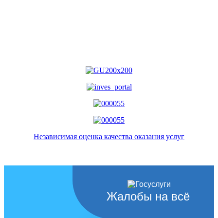
Независимая оценка качества оказания услуг
Жалобы на всё