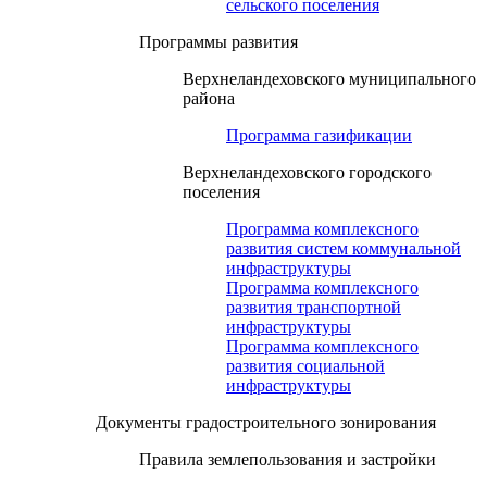
сельского поселения
Программы развития
Верхнеландеховского муниципального
района
Программа газификации
Верхнеландеховского городского
поселения
Программа комплексного
развития систем коммунальной
инфраструктуры
Программа комплексного
развития транспортной
инфраструктуры
Программа комплексного
развития социальной
инфраструктуры
Документы градостроительного зонирования
Правила землепользования и застройки