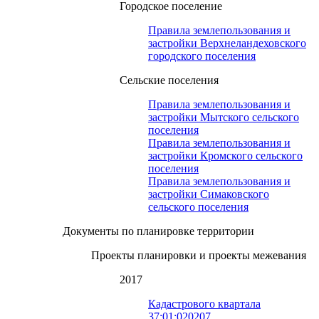
Городское поселение
Правила землепользования и
застройки Верхнеландеховского
городского поселения
Сельские поселения
Правила землепользования и
застройки Мытского сельского
поселения
Правила землепользования и
застройки Кромского сельского
поселения
Правила землепользования и
застройки Симаковского
сельского поселения
Документы по планировке территории
Проекты планировки и проекты межевания
2017
Кадастрового квартала
37:01:020207