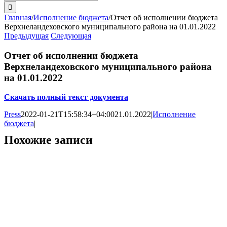
поиска:
Главная
/
Исполнение бюджета
/
Отчет об исполнении бюджета
Верхнеландеховского муниципального района на 01.01.2022
Предыдущая
Следующая
Отчет об исполнении бюджета
Верхнеландеховского муниципального района
на 01.01.2022
Скачать полный текст документа
Press
2022-01-21T15:58:34+04:00
21.01.2022
|
Исполнение
бюджета
|
Похожие записи