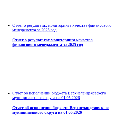
Отчет о результатах мониторинга качества финансового
менеджмента за 2025 год
Отчет о результатах мониторинга качества
финансового менеджмента за 2025 год
Отчет об исполнении бюджета Верхнеландеховского
муниципального округа на 01.05.2026
Отчет об исполнении бюджета Верхнеландеховского
муниципального округа на 01.05.2026