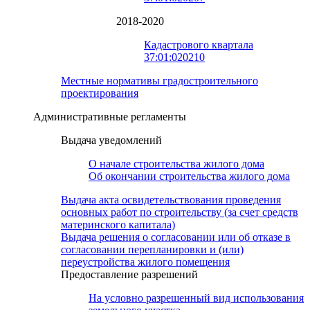
2018-2020
Кадастрового квартала
37:01:020210
Местные нормативы градостроительного
проектирования
Административные регламенты
Выдача уведомлений
О начале строительства жилого дома
Об окончании строительства жилого дома
Выдача акта освидетельствования проведения
основных работ по строительству (за счет средств
материнского капитала)
Выдача решения о согласовании или об отказе в
согласовании перепланировки и (или)
переустройства жилого помещения
Предоставление разрешений
На условно разрешенный вид использования