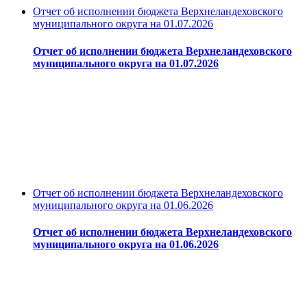
Отчет об исполнении бюджета Верхнеландеховского
муниципального округа на 01.07.2026
Отчет об исполнении бюджета Верхнеландеховского
муниципального округа на 01.07.2026
Отчет об исполнении бюджета Верхнеландеховского
муниципального округа на 01.06.2026
Отчет об исполнении бюджета Верхнеландеховского
муниципального округа на 01.06.2026