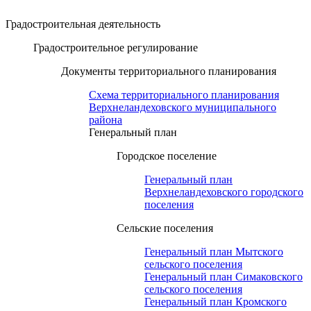
Градостроительная деятельность
Градостроительное регулирование
Документы территориального планирования
Схема территориального планирования
Верхнеландеховского муниципального
района
Генеральный план
Городское поселение
Генеральный план
Верхнеландеховского городского
поселения
Сельские поселения
Генеральный план Мытского
сельского поселения
Генеральный план Симаковского
сельского поселения
Генеральный план Кромского