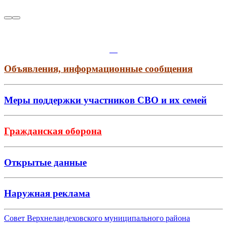
Объявления, информационные сообщения
Меры поддержки участников СВО и их семей
Гражданская оборона
Открытые данные
Наружная реклама
Совет Верхнеландеховского муниципального района