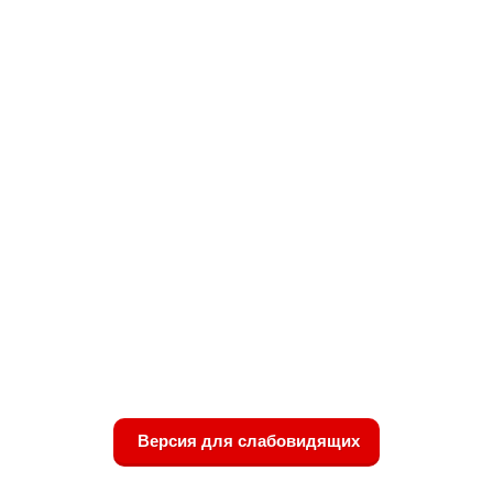
Версия для слабовидящих