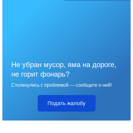
Не убран мусор, яма на дороге,
не горит фонарь?
Столкнулись с проблемой — сообщите о ней!
Подать жалобу