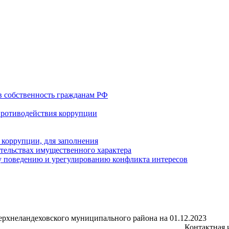
в собственность гражданам РФ
противодействия коррупции
 коррупции, для заполнения
ательствах имущественного характера
 поведению и урегулированию конфликта интересов
рхнеландеховского муниципального района на 01.12.2023
Контактная 