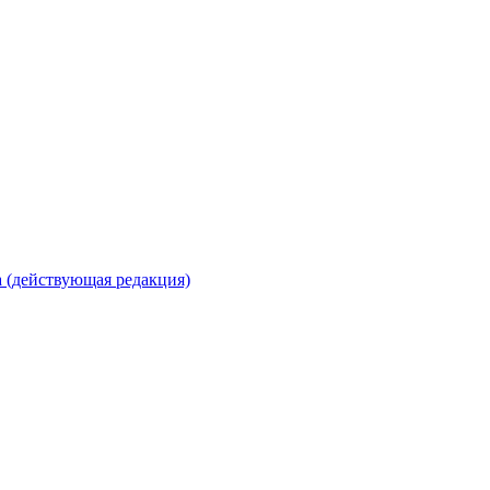
 (действующая редакция)