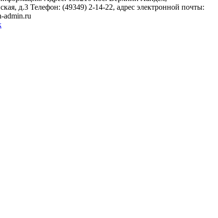
кая, д.3 Телефон: (49349) 2-14-22, адрес электронной почты:
-admin.ru
k