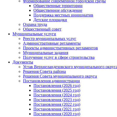
Формирование современной городской среды
Общественные территории
Общественное обсуждение
Поддержка местных иннициатив
Детские площадки
Охрана труда
Общественный совет
Муниципальные услуги
Реестр муниципальных услуг
Административные регламенты
Проекты административных регламентов
Муниципальные задания
Получение услуг в сфере строительства
Документы
Устав Верхнеландеховского муниципального округа
Решения Совета района
Решения Совета муниципального округа
Постановления администрации
Постановления (2026 год)
Постановления (2025 год)
Постановления (2024 год)
Постановления (2023 год)
Постановления (2022 год)
Постановления (2021 год)
Постановления (2020 год)