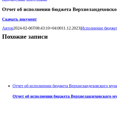
Отчет об исполнении бюджета Верхнеландеховско
Скачать документ
Автор
2024-02-06T08:43:10+04:00
11.12.2023
|
Исполнение бюдже
Похожие записи
Отчет об исполнении бюджета Верхнеландеховского муни
Отчет об исполнении бюджета Верхнеландеховского му