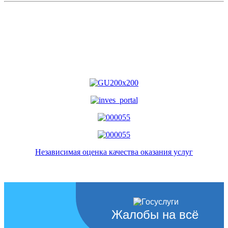
Независимая оценка качества оказания услуг
Жалобы на всё