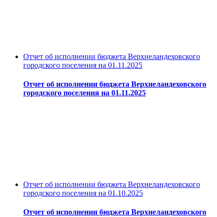
Отчет об исполнении бюджета Верхнеландеховского
городского поселения на 01.11.2025
Отчет об исполнении бюджета Верхнеландеховского
городского поселения на 01.11.2025
Отчет об исполнении бюджета Верхнеландеховского
городского поселения на 01.10.2025
Отчет об исполнении бюджета Верхнеландеховского