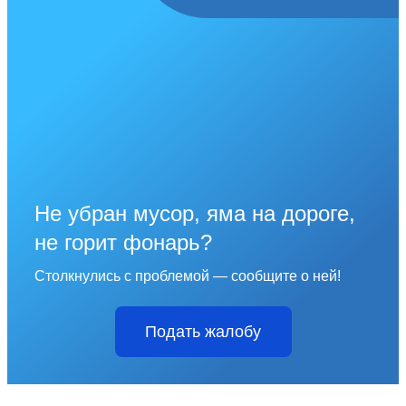
Не убран мусор, яма на дороге,
не горит фонарь?
Столкнулись с проблемой — сообщите о ней!
Подать жалобу