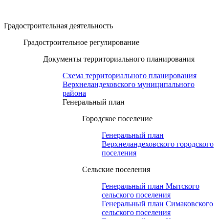
Градостроительная деятельность
Градостроительное регулирование
Документы территориального планирования
Схема территориального планирования
Верхнеландеховского муниципального
района
Генеральный план
Городское поселение
Генеральный план
Верхнеландеховского городского
поселения
Сельские поселения
Генеральный план Мытского
сельского поселения
Генеральный план Симаковского
сельского поселения