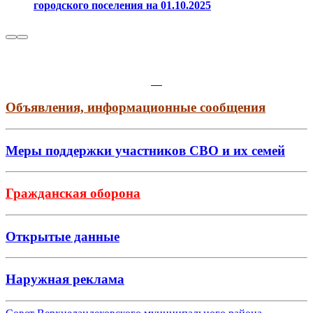
городского поселения на 01.10.2025
Объявления, информационные сообщения
Меры поддержки участников СВО и их семей
Гражданская оборона
Открытые данные
Наружная реклама