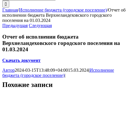
поиска:
Главная
/
Исполнение бюджета (городское поселение)
/
Отчет об
исполнении бюджета Верхнеландеховского городского
поселения на 01.03.2024
Предыдущая
Следующая
Отчет об исполнении бюджета
Верхнеландеховского городского поселения на
01.03.2024
Скачать документ
Автор
2024-03-15T13:48:09+04:00
15.03.2024
|
Исполнение
бюджета (городское поселение)
|
Похожие записи