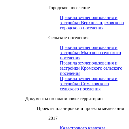
Городское поселение
Правила землепользования и
застройки Верхнеландеховского
городского поселения
Сельские поселения
Правила землепользования и
застройки Мытского сельского
поселения
Правила землепользования и
застройки Кромского сельского
поселения
Правила землепользования и
застройки Симаковского
сельского поселения
Документы по планировке территории
Проекты планировки и проекты межевания
2017
Кадастрового квартала