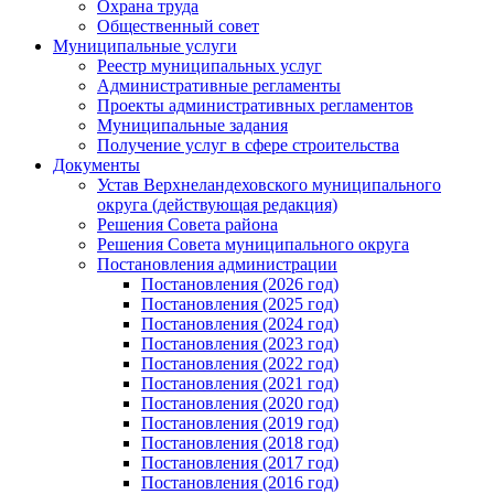
Охрана труда
Общественный совет
Муниципальные услуги
Реестр муниципальных услуг
Административные регламенты
Проекты административных регламентов
Муниципальные задания
Получение услуг в сфере строительства
Документы
Устав Верхнеландеховского муниципального
округа (действующая редакция)
Решения Совета района
Решения Совета муниципального округа
Постановления администрации
Постановления (2026 год)
Постановления (2025 год)
Постановления (2024 год)
Постановления (2023 год)
Постановления (2022 год)
Постановления (2021 год)
Постановления (2020 год)
Постановления (2019 год)
Постановления (2018 год)
Постановления (2017 год)
Постановления (2016 год)