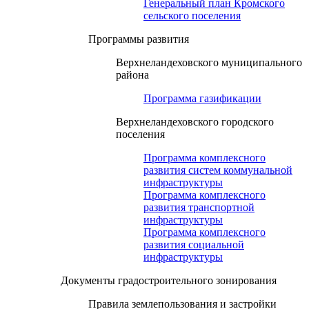
Генеральный план Кромского
сельского поселения
Программы развития
Верхнеландеховского муниципального
района
Программа газификации
Верхнеландеховского городского
поселения
Программа комплексного
развития систем коммунальной
инфраструктуры
Программа комплексного
развития транспортной
инфраструктуры
Программа комплексного
развития социальной
инфраструктуры
Документы градостроительного зонирования
Правила землепользования и застройки