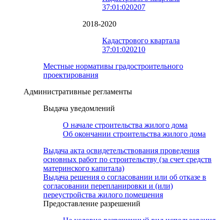
37:01:020207
2018-2020
Кадастрового квартала
37:01:020210
Местные нормативы градостроительного
проектирования
Административные регламенты
Выдача уведомлений
О начале строительства жилого дома
Об окончании строительства жилого дома
Выдача акта освидетельствования проведения
основных работ по строительству (за счет средств
материнского капитала)
Выдача решения о согласовании или об отказе в
согласовании перепланировки и (или)
переустройства жилого помещения
Предоставление разрешений