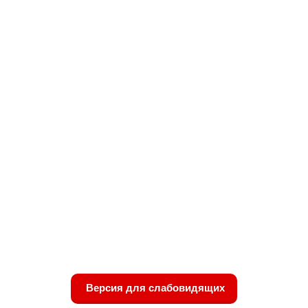
Версия для слабовидящих