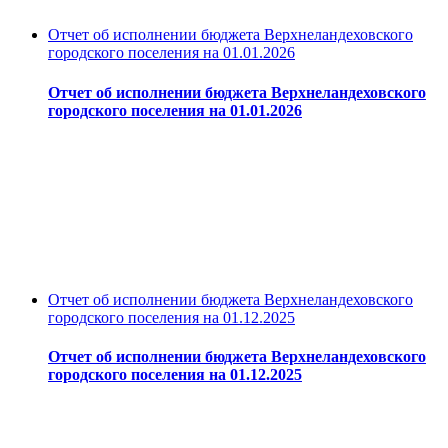
Отчет об исполнении бюджета Верхнеландеховского
городского поселения на 01.01.2026
Отчет об исполнении бюджета Верхнеландеховского
городского поселения на 01.01.2026
Отчет об исполнении бюджета Верхнеландеховского
городского поселения на 01.12.2025
Отчет об исполнении бюджета Верхнеландеховского
городского поселения на 01.12.2025