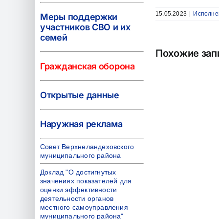
15.05.2023
|
Исполне
Меры поддержки
участников СВО и их
семей
Похожие зап
Гражданская оборона
Открытые данные
Наружная реклама
Совет Верхнеландеховского
муниципального района
Доклад "О достигнутых
значениях показателей для
оценки эффективности
деятельности органов
местного самоуправления
муниципального района"