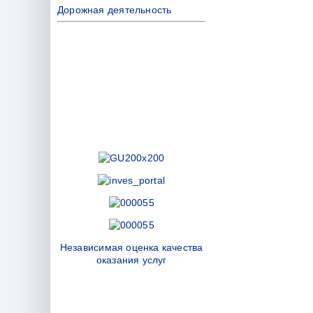
Дорожная деятельность
Независимая оценка качества
оказания услуг