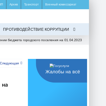
ЗП
Архив
Транспорт
Военный комиссариат
ПРОТИВОДЕЙСТВИЕ КОРРУПЦИИ
ении бюджета городского поселения на 01.04.2023
Следующая
Жалобы на всё
 на