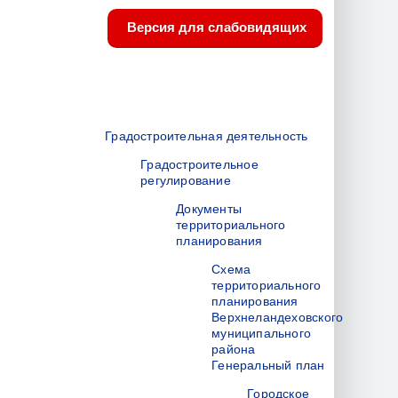
Версия для слабовидящих
Градостроительная деятельность
Градостроительное
регулирование
Документы
территориального
планирования
Схема
территориального
планирования
Верхнеландеховского
муниципального
района
Генеральный план
Городское