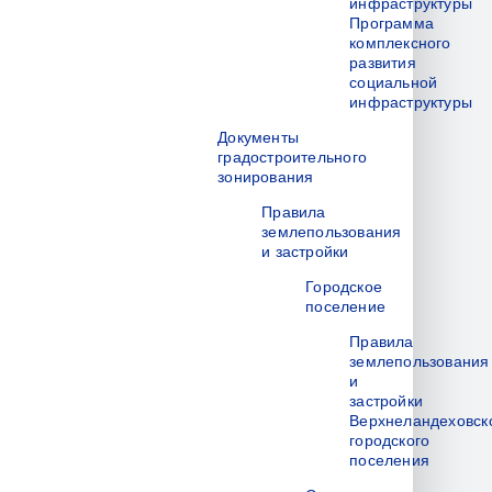
инфраструктуры
Программа
комплексного
развития
социальной
инфраструктуры
Документы
градостроительного
зонирования
Правила
землепользования
и застройки
Городское
поселение
Правила
землепользования
и
застройки
Верхнеландеховск
городского
поселения