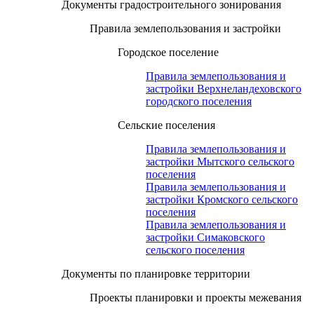
Документы градостроительного зонирования
Правила землепользования и застройки
Городское поселение
Правила землепользования и
застройки Верхнеландеховского
городского поселения
Сельские поселения
Правила землепользования и
застройки Мытского сельского
поселения
Правила землепользования и
застройки Кромского сельского
поселения
Правила землепользования и
застройки Симаковского
сельского поселения
Документы по планировке территории
Проекты планировки и проекты межевания