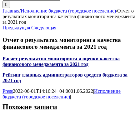
поиска:
Главная
/
Исполнение бюджета (городское поселение)
/
Отчет о
результатах мониторинга качества финансового менеджмента
за 2021 год
Предыдущая
Следующая
Отчет о результатах мониторинга качества
финансового менеджмента за 2021 год
Расчет результатов мониторинга и оценки качества
финансового менеджмента за 2021 год
Рейтинг главных администраторов средств бюджета за
2021 год
Press
2022-06-01T14:16:24+04:00
01.06.2022
|
Исполнение
бюджета (городское поселение)
|
Похожие записи