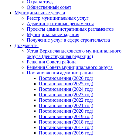
Охрана труда
Общественный совет
Муниципальные услуги
Реестр муниципальных услуг
Административные регламенты
Проекты административных регламентов
Муниципальные задания
Получение услуг в сфере строительства
Документы
Устав Верхнеландеховского муниципального
округа (действующая редакция)
Решения Совета района
Решения Совета муниципального округа
Постановления администрации
Постановления (2026 год)
Постановления (2025 год)
Постановления (2024 год)
Постановления (2023 год)
Постановления (2022 год)
Постановления (2021 год)
Постановления (2020 год)
Постановления (2019 год)
Постановления (2018 год)
Постановления (2017 год)
Постановления (2016 год)