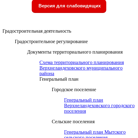
Версия для слабовидящих
Градостроительная деятельность
Градостроительное регулирование
Документы территориального планирования
Схема территориального планирования
Верхнеландеховского муниципального
района
Генеральный план
Городское поселение
Генеральный план
Верхнеландеховского городского
поселения
Сельские поселения
Генеральный план Мытского
сельского поселения