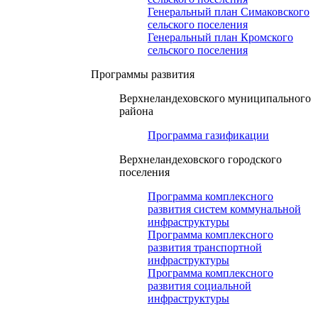
Генеральный план Симаковского
сельского поселения
Генеральный план Кромского
сельского поселения
Программы развития
Верхнеландеховского муниципального
района
Программа газификации
Верхнеландеховского городского
поселения
Программа комплексного
развития систем коммунальной
инфраструктуры
Программа комплексного
развития транспортной
инфраструктуры
Программа комплексного
развития социальной
инфраструктуры