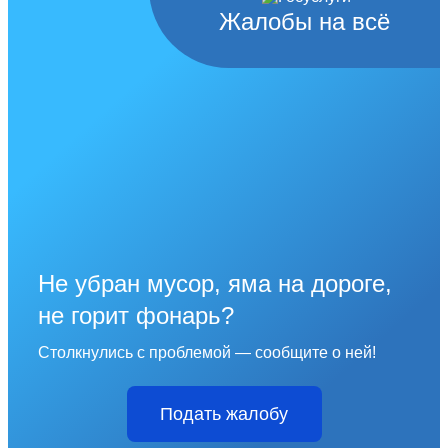
Жалобы на всё
Не убран мусор, яма на дороге,
не горит фонарь?
Столкнулись с проблемой — сообщите о ней!
Подать жалобу