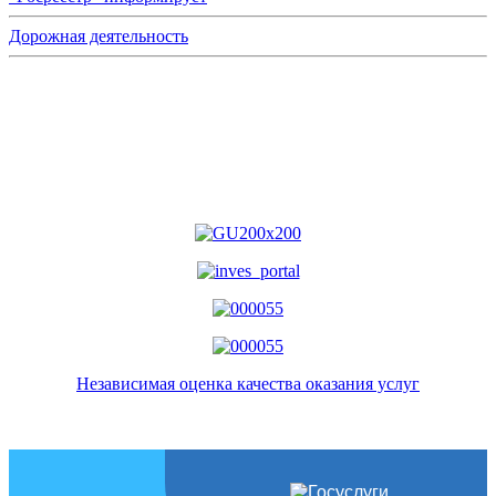
Дорожная деятельность
Независимая оценка качества оказания услуг