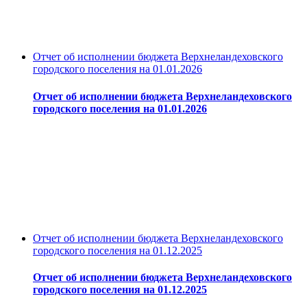
Отчет об исполнении бюджета Верхнеландеховского
городского поселения на 01.01.2026
Отчет об исполнении бюджета Верхнеландеховского
городского поселения на 01.01.2026
Отчет об исполнении бюджета Верхнеландеховского
городского поселения на 01.12.2025
Отчет об исполнении бюджета Верхнеландеховского
городского поселения на 01.12.2025