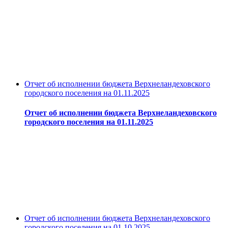
Отчет об исполнении бюджета Верхнеландеховского
городского поселения на 01.11.2025
Отчет об исполнении бюджета Верхнеландеховского
городского поселения на 01.11.2025
Отчет об исполнении бюджета Верхнеландеховского
городского поселения на 01.10.2025