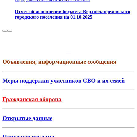
Отчет об исполнении бюджета Верхнеландеховского
городского поселения на 01.10.2025
Объявления, информационные сообщения
Меры поддержки участников СВО и их семей
Гражданская оборона
Открытые данные
Наружная реклама