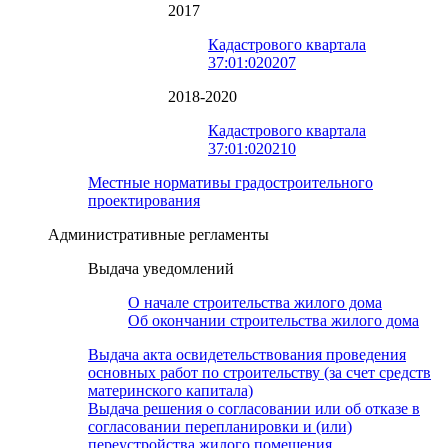
2017
Кадастрового квартала
37:01:020207
2018-2020
Кадастрового квартала
37:01:020210
Местные нормативы градостроительного
проектирования
Административные регламенты
Выдача уведомлений
О начале строительства жилого дома
Об окончании строительства жилого дома
Выдача акта освидетельствования проведения
основных работ по строительству (за счет средств
материнского капитала)
Выдача решения о согласовании или об отказе в
согласовании перепланировки и (или)
переустройства жилого помещения