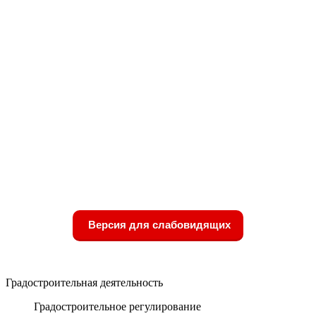
Версия для слабовидящих
Градостроительная деятельность
Градостроительное регулирование