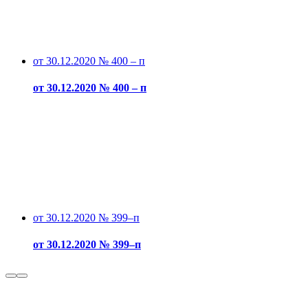
от 30.12.2020 № 400 – п
от 30.12.2020 № 400 – п
от 30.12.2020 № 399–п
от 30.12.2020 № 399–п