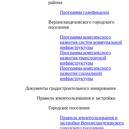
района
Программа газификации
Верхнеландеховского городского
поселения
Программа комплексного
развития систем коммунальной
инфраструктуры
Программа комплексного
развития транспортной
инфраструктуры
Программа комплексного
развития социальной
инфраструктуры
Документы градостроительного зонирования
Правила землепользования и застройки
Городское поселение
Правила землепользования и
застройки Верхнеландеховского
городского поселения