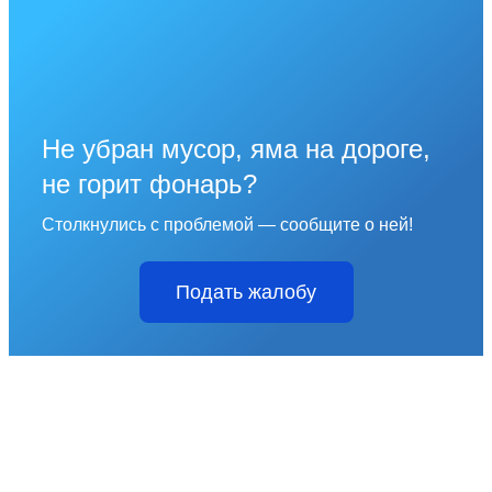
Не убран мусор, яма на дороге,
не горит фонарь?
Столкнулись с проблемой — сообщите о ней!
Подать жалобу