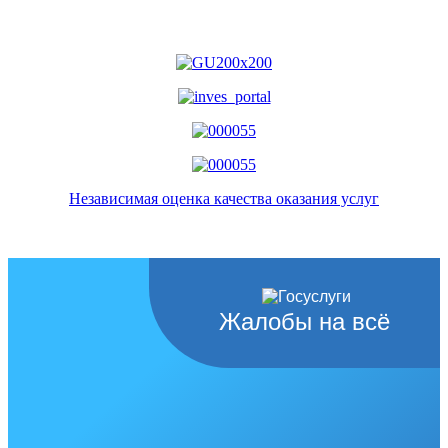
Независимая оценка качества оказания услуг
Жалобы на всё