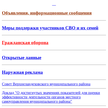
Объявления, информационные сообщения
Меры поддержки участников СВО и их семей
Гражданская оборона
Открытые данные
Наружная реклама
Совет Верхнеландеховского муниципального района
Доклад "О достигнутых значениях показателей для оценки
эффективности деятельности органов местного
самоуправления муниципального района"