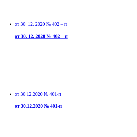
от 30. 12. 2020 № 402 – п
от 30. 12. 2020 № 402 – п
от 30.12.2020 № 401-п
от 30.12.2020 № 401-п