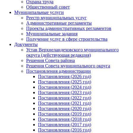
Охрана труда
Общественный совет
Муниципальные услуги
Реестр муниципальных услуг
Административные регламенты
Проекты административных регламентов
Муниципальные задания
Получение услуг в сфере строительства
Документы
Устав Верхнеландеховского муниципального
округа (действующая редакция)
Решения Совета района
Решения Совета муниципального округа
Постановления администрации
Постановления (2026 год)
Постановления (2025 год)
Постановления (2024 год)
Постановления (2023 год)
Постановления (2022 год)
Постановления (2021 год)
Постановления (2020 год)
Постановления (2019 год)
Постановления (2018 год)
Постановления (2017 год)
Постановления (2016 год)