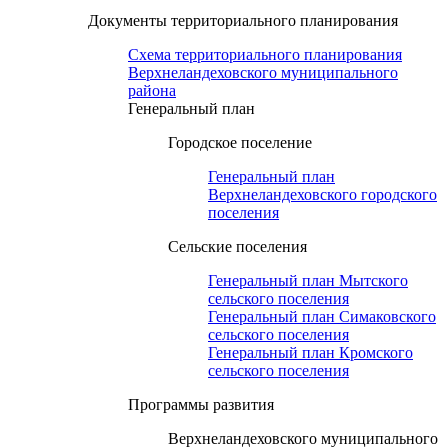
Документы территориального планирования
Схема территориального планирования
Верхнеландеховского муниципального
района
Генеральный план
Городское поселение
Генеральный план
Верхнеландеховского городского
поселения
Сельские поселения
Генеральный план Мытского
сельского поселения
Генеральный план Симаковского
сельского поселения
Генеральный план Кромского
сельского поселения
Программы развития
Верхнеландеховского муниципального