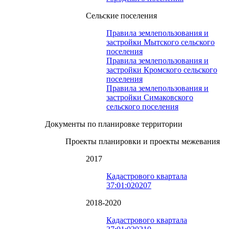
Сельские поселения
Правила землепользования и
застройки Мытского сельского
поселения
Правила землепользования и
застройки Кромского сельского
поселения
Правила землепользования и
застройки Симаковского
сельского поселения
Документы по планировке территории
Проекты планировки и проекты межевания
2017
Кадастрового квартала
37:01:020207
2018-2020
Кадастрового квартала