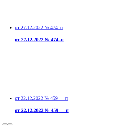
от 27.12.2022 № 474–п
от 27.12.2022 № 474–п
от 22.12.2022 № 459 — п
от 22.12.2022 № 459 — п