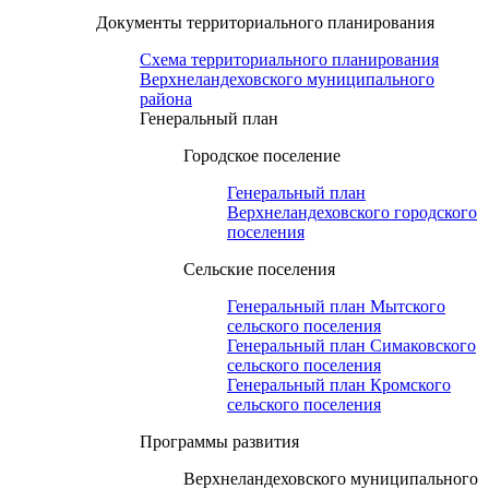
Документы территориального планирования
Схема территориального планирования
Верхнеландеховского муниципального
района
Генеральный план
Городское поселение
Генеральный план
Верхнеландеховского городского
поселения
Сельские поселения
Генеральный план Мытского
сельского поселения
Генеральный план Симаковского
сельского поселения
Генеральный план Кромского
сельского поселения
Программы развития
Верхнеландеховского муниципального