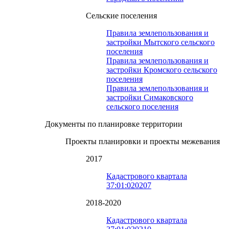
Сельские поселения
Правила землепользования и
застройки Мытского сельского
поселения
Правила землепользования и
застройки Кромского сельского
поселения
Правила землепользования и
застройки Симаковского
сельского поселения
Документы по планировке территории
Проекты планировки и проекты межевания
2017
Кадастрового квартала
37:01:020207
2018-2020
Кадастрового квартала