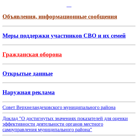
Объявления, информационные сообщения
Меры поддержки участников СВО и их семей
Гражданская оборона
Открытые данные
Наружная реклама
Совет Верхнеландеховского муниципального района
Доклад "О достигнутых значениях показателей для оценки
эффективности деятельности органов местного
самоуправления муниципального района"