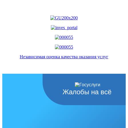
Независимая оценка качества оказания услуг
Жалобы на всё