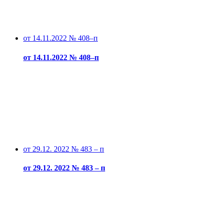
от 14.11.2022 № 408–п
от 14.11.2022 № 408–п
от 29.12. 2022 № 483 – п
от 29.12. 2022 № 483 – п