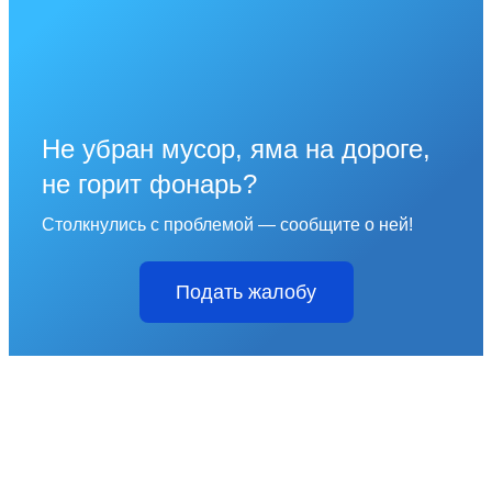
Не убран мусор, яма на дороге,
не горит фонарь?
Столкнулись с проблемой — сообщите о ней!
Подать жалобу