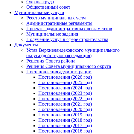
Охрана труда
Общественный совет
Муниципальные услуги
Реестр муниципальных услуг
Административные регламенты
Проекты административных регламентов
Муниципальные задания
Получение услуг в сфере строительства
Документы
Устав Верхнеландеховского муниципального
округа (действующая редакция)
Решения Совета района
Решения Совета муниципального округа
Постановления администрации
Постановления (2026 год)
Постановления (2025 год)
Постановления (2024 год)
Постановления (2023 год)
Постановления (2022 год)
Постановления (2021 год)
Постановления (2020 год)
Постановления (2019 год)
Постановления (2018 год)
Постановления (2017 год)
Постановления (2016 год)