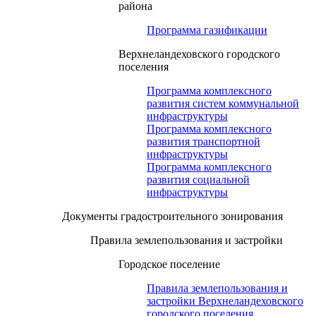
района
Программа газификации
Верхнеландеховского городского
поселения
Программа комплексного
развития систем коммунальной
инфраструктуры
Программа комплексного
развития транспортной
инфраструктуры
Программа комплексного
развития социальной
инфраструктуры
Документы градостроительного зонирования
Правила землепользования и застройки
Городское поселение
Правила землепользования и
застройки Верхнеландеховского
городского поселения