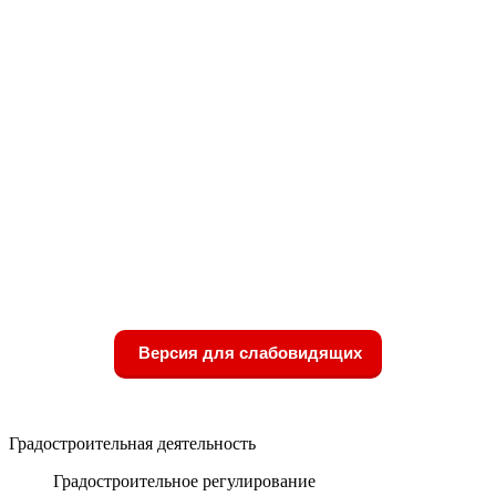
Версия для слабовидящих
Градостроительная деятельность
Градостроительное регулирование