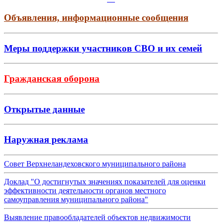
Объявления, информационные сообщения
Меры поддержки участников СВО и их семей
Гражданская оборона
Открытые данные
Наружная реклама
Совет Верхнеландеховского муниципального района
Доклад "О достигнутых значениях показателей для оценки
эффективности деятельности органов местного
самоуправления муниципального района"
Выявление правообладателей объектов недвижимости