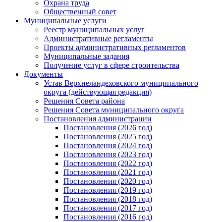
Охрана труда
Общественный совет
Муниципальные услуги
Реестр муниципальных услуг
Административные регламенты
Проекты административных регламентов
Муниципальные задания
Получение услуг в сфере строительства
Документы
Устав Верхнеландеховского муниципального
округа (действующая редакция)
Решения Совета района
Решения Совета муниципального округа
Постановления администрации
Постановления (2026 год)
Постановления (2025 год)
Постановления (2024 год)
Постановления (2023 год)
Постановления (2022 год)
Постановления (2021 год)
Постановления (2020 год)
Постановления (2019 год)
Постановления (2018 год)
Постановления (2017 год)
Постановления (2016 год)