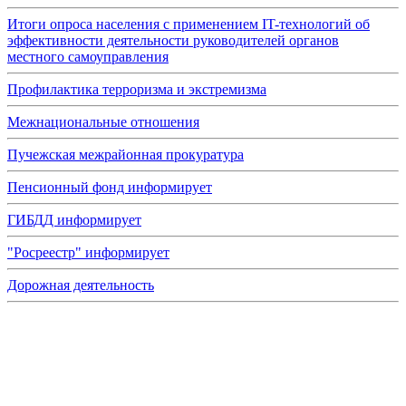
Итоги опроса населения с применением IT-технологий об
эффективности деятельности руководителей органов
местного самоуправления
Профилактика терроризма и экстремизма
Межнациональные отношения
Пучежская межрайонная прокуратура
Пенсионный фонд информирует
ГИБДД информирует
"Росреестр" информирует
Дорожная деятельность