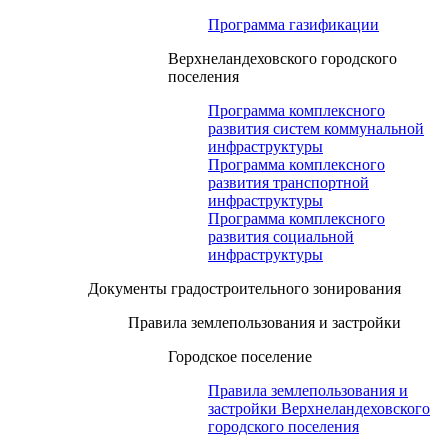
Программа газификации
Верхнеландеховского городского
поселения
Программа комплексного
развития систем коммунальной
инфраструктуры
Программа комплексного
развития транспортной
инфраструктуры
Программа комплексного
развития социальной
инфраструктуры
Документы градостроительного зонирования
Правила землепользования и застройки
Городское поселение
Правила землепользования и
застройки Верхнеландеховского
городского поселения