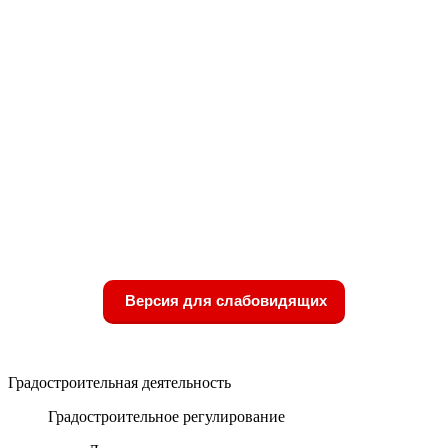
Версия для слабовидящих
Градостроительная деятельность
Градостроительное регулирование