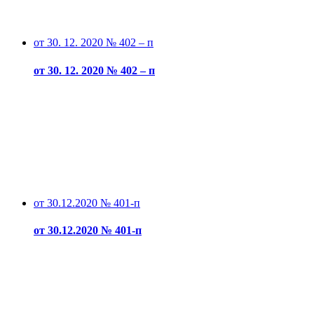
от 30. 12. 2020 № 402 – п
от 30. 12. 2020 № 402 – п
от 30.12.2020 № 401-п
от 30.12.2020 № 401-п