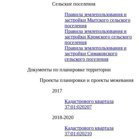
Сельские поселения
Правила землепользования и
застройки Мытского сельского
поселения
Правила землепользования и
застройки Кромского сельского
поселения
Правила землепользования и
застройки Симаковского
сельского поселения
Документы по планировке территории
Проекты планировки и проекты межевания
2017
Кадастрового квартала
37:01:020207
2018-2020
Кадастрового квартала
37:01:020210