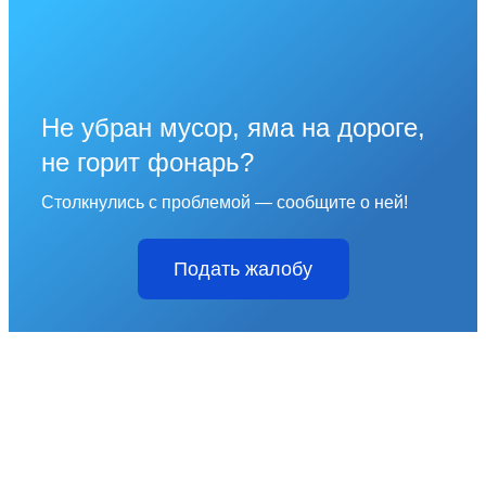
Не убран мусор, яма на дороге,
не горит фонарь?
Столкнулись с проблемой — сообщите о ней!
Подать жалобу