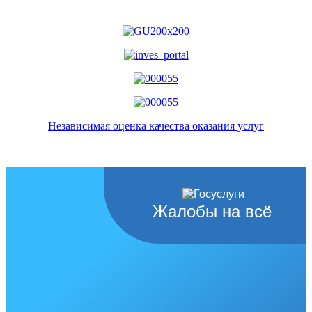
Независимая оценка качества оказания услуг
Жалобы на всё