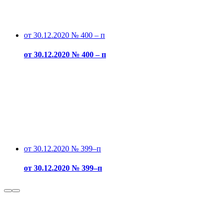
от 30.12.2020 № 400 – п
от 30.12.2020 № 400 – п
от 30.12.2020 № 399–п
от 30.12.2020 № 399–п