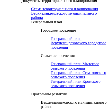
Документы территориального планирования
Схема территориального планирования
Верхнеландеховского муниципального
района
Генеральный план
Городское поселение
Генеральный план
Верхнеландеховского городского
поселения
Сельские поселения
Генеральный план Мытского
сельского поселения
Генеральный план Симаковского
сельского поселения
Генеральный план Кромского
сельского поселения
Программы развития
Верхнеландеховского муниципального
района