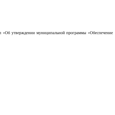
3-п «Об утверждении муниципальной программы «Обеспечение