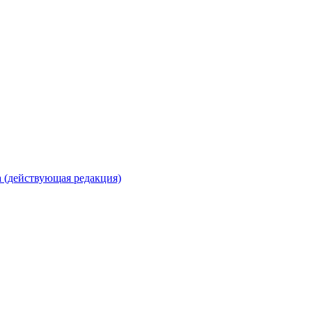
 (действующая редакция)