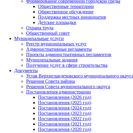
Формирование современной городской среды
Общественные территории
Общественное обсуждение
Поддержка местных иннициатив
Детские площадки
Охрана труда
Общественный совет
Муниципальные услуги
Реестр муниципальных услуг
Административные регламенты
Проекты административных регламентов
Муниципальные задания
Получение услуг в сфере строительства
Документы
Устав Верхнеландеховского муниципального округа
Решения Совета района
Решения Совета муниципального округа
Постановления администрации
Постановления (2026 год)
Постановления (2025 год)
Постановления (2024 год)
Постановления (2023 год)
Постановления (2022 год)
Постановления (2021 год)
Постановления (2020 год)