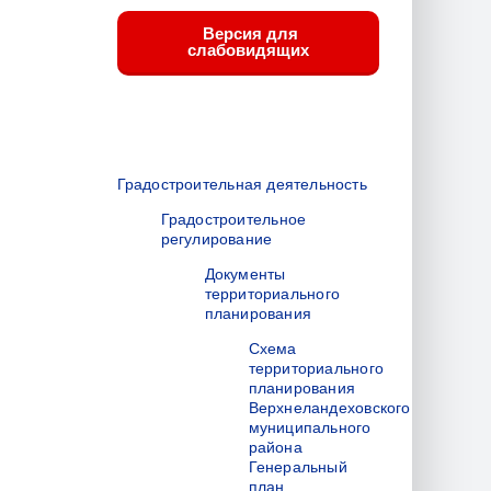
Версия для
слабовидящих
Градостроительная деятельность
Градостроительное
регулирование
Документы
территориального
планирования
Схема
территориального
планирования
Верхнеландеховского
муниципального
района
Генеральный
план