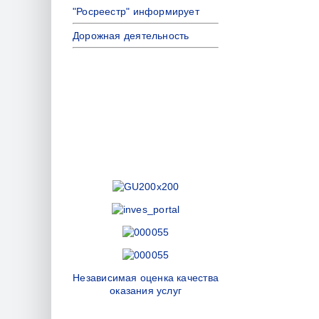
"Росреестр" информирует
Дорожная деятельность
Независимая оценка качества
оказания услуг