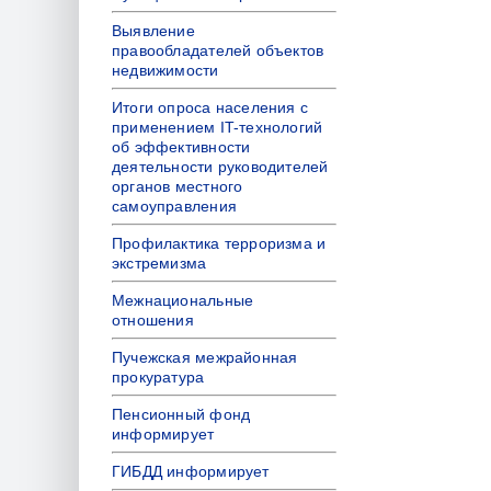
Выявление
правообладателей объектов
недвижимости
Итоги опроса населения с
применением IT-технологий
об эффективности
деятельности руководителей
органов местного
самоуправления
Профилактика терроризма и
экстремизма
Межнациональные
отношения
Пучежская межрайонная
прокуратура
Пенсионный фонд
информирует
ГИБДД информирует