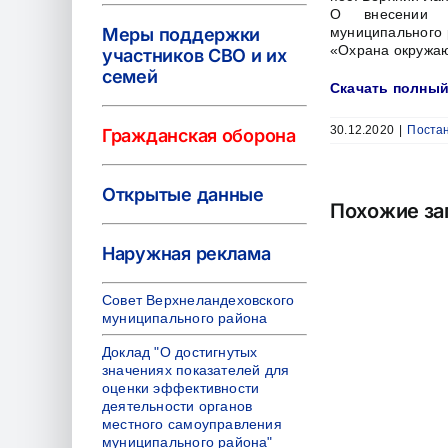
О внесении и
Меры поддержки
муниципального 
«Охрана окружа
участников СВО и их
семей
Скачать полный
30.12.2020
|
Постан
Гражданская оборона
Открытые данные
Похожие за
Наружная реклама
Совет Верхнеландеховского
муниципального района
Доклад "О достигнутых
значениях показателей для
оценки эффективности
деятельности органов
местного самоуправления
муниципального района"