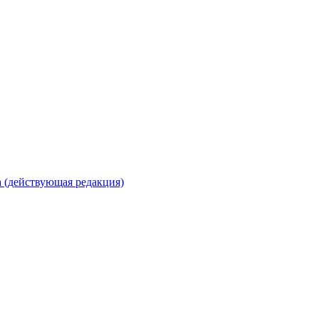
 (действующая редакция)