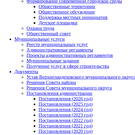
Формирование современной городской среды
Общественные территории
Общественное обсуждение
Поддержка местных иннициатив
Детские площадки
Охрана труда
Общественный совет
Муниципальные услуги
Реестр муниципальных услуг
Административные регламенты
Проекты административных регламентов
Муниципальные задания
Получение услуг в сфере строительства
Документы
Устав Верхнеландеховского муниципального округа
Решения Совета района
Решения Совета муниципального округа
Постановления администрации
Постановления (2026 год)
Постановления (2025 год)
Постановления (2024 год)
Постановления (2023 год)
Постановления (2022 год)
Постановления (2021 год)
Постановления (2020 год)