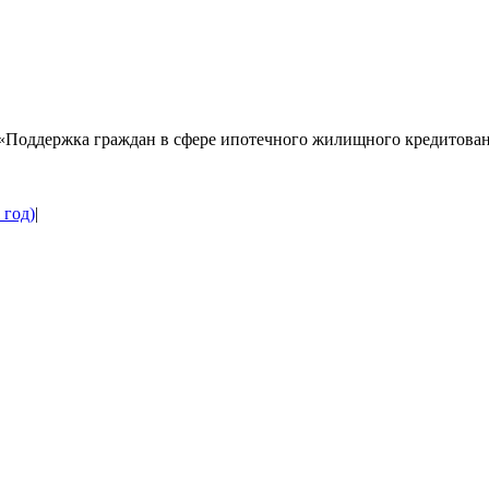
 «Поддержка граждан в сфере ипотечного жилищного кредитова
 год)
|