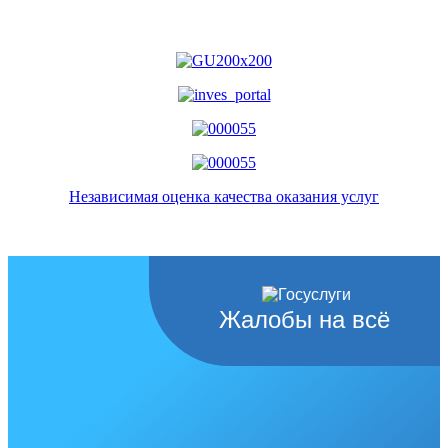
Независимая оценка качества оказания услуг
Жалобы на всё