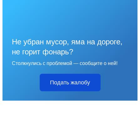
Не убран мусор, яма на дороге,
не горит фонарь?
Столкнулись с проблемой — сообщите о ней!
Подать жалобу