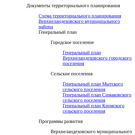
Документы территориального планирования
Схема территориального планирования
Верхнеландеховского муниципального
района
Генеральный план
Городское поселение
Генеральный план
Верхнеландеховского городского
поселения
Сельские поселения
Генеральный план Мытского
сельского поселения
Генеральный план Симаковского
сельского поселения
Генеральный план Кромского
сельского поселения
Программы развития
Верхнеландеховского муниципального