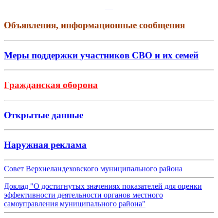
Объявления, информационные сообщения
Меры поддержки участников СВО и их семей
Гражданская оборона
Открытые данные
Наружная реклама
Совет Верхнеландеховского муниципального района
Доклад "О достигнутых значениях показателей для оценки
эффективности деятельности органов местного
самоуправления муниципального района"