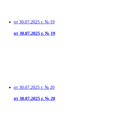
от 30.07.2025 г. № 19
от 30.07.2025 г. № 19
от 30.07.2025 г. № 20
от 30.07.2025 г. № 20