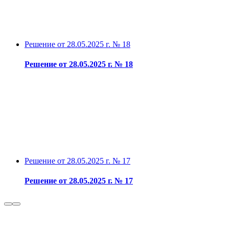
Решение от 28.05.2025 г. № 18
Решение от 28.05.2025 г. № 18
Решение от 28.05.2025 г. № 17
Решение от 28.05.2025 г. № 17