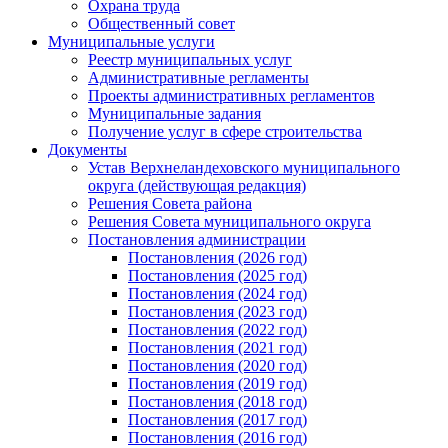
Охрана труда
Общественный совет
Муниципальные услуги
Реестр муниципальных услуг
Административные регламенты
Проекты административных регламентов
Муниципальные задания
Получение услуг в сфере строительства
Документы
Устав Верхнеландеховского муниципального
округа (действующая редакция)
Решения Совета района
Решения Совета муниципального округа
Постановления администрации
Постановления (2026 год)
Постановления (2025 год)
Постановления (2024 год)
Постановления (2023 год)
Постановления (2022 год)
Постановления (2021 год)
Постановления (2020 год)
Постановления (2019 год)
Постановления (2018 год)
Постановления (2017 год)
Постановления (2016 год)