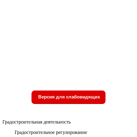
Версия для слабовидящих
Градостроительная деятельность
Градостроительное регулирование