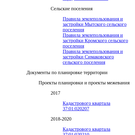
Сельские поселения
Правила землепользования и
застройки Мытского сельского
поселения
Правила землепользования и
застройки Кромского сельского
поселения
Правила землепользования и
застройки Симаковского
сельского поселения
Документы по планировке территории
Проекты планировки и проекты межевания
2017
Кадастрового квартала
37:01:020207
2018-2020
Кадастрового квартала
37:01:020210