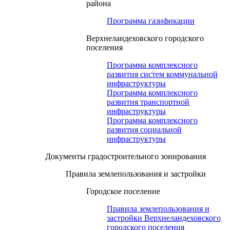
района
Программа газификации
Верхнеландеховского городского
поселения
Программа комплексного
развития систем коммунальной
инфраструктуры
Программа комплексного
развития транспортной
инфраструктуры
Программа комплексного
развития социальной
инфраструктуры
Документы градостроительного зонирования
Правила землепользования и застройки
Городское поселение
Правила землепользования и
застройки Верхнеландеховского
городского поселения