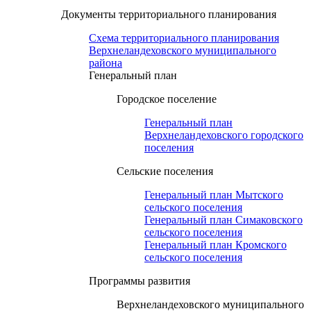
Документы территориального планирования
Схема территориального планирования
Верхнеландеховского муниципального
района
Генеральный план
Городское поселение
Генеральный план
Верхнеландеховского городского
поселения
Сельские поселения
Генеральный план Мытского
сельского поселения
Генеральный план Симаковского
сельского поселения
Генеральный план Кромского
сельского поселения
Программы развития
Верхнеландеховского муниципального