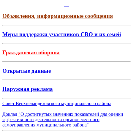
Объявления, информационные сообщения
Меры поддержки участников СВО и их семей
Гражданская оборона
Открытые данные
Наружная реклама
Совет Верхнеландеховского муниципального района
Доклад "О достигнутых значениях показателей для оценки
эффективности деятельности органов местного
самоуправления муниципального района"