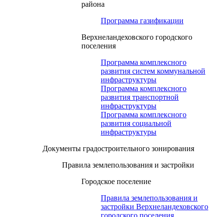
района
Программа газификации
Верхнеландеховского городского
поселения
Программа комплексного
развития систем коммунальной
инфраструктуры
Программа комплексного
развития транспортной
инфраструктуры
Программа комплексного
развития социальной
инфраструктуры
Документы градостроительного зонирования
Правила землепользования и застройки
Городское поселение
Правила землепользования и
застройки Верхнеландеховского
городского поселения