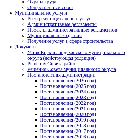
Охрана труда
Общественный совет
Муниципальные услуги
Реестр муниципальных услуг
Административные регламенты
Проекты административных регламентов
Муниципальные задания
Получение услуг в сфере строительства
Документы
Устав Верхнеландеховского муниципального
округа (действующая редакция)
Решения Совета района
Решения Совета муниципального округа
Постановления администрации
Постановления (2026 год)
Постановления (2025 год)
Постановления (2024 год)
Постановления (2023 год)
Постановления (2022 год)
Постановления (2021 год)
Постановления (2020 год)
Постановления (2019 год)
Постановления (2018 год)
Постановления (2017 год)
Постановления (2016 год)