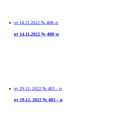
от 14.11.2022 № 408–п
от 14.11.2022 № 408–п
от 29.12. 2022 № 483 – п
от 29.12. 2022 № 483 – п