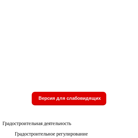
Версия для слабовидящих
Градостроительная деятельность
Градостроительное регулирование