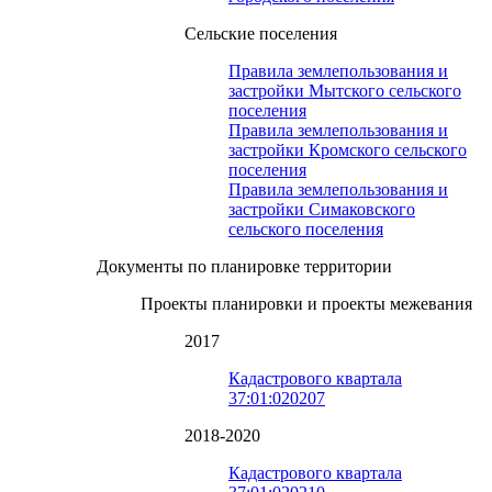
Сельские поселения
Правила землепользования и
застройки Мытского сельского
поселения
Правила землепользования и
застройки Кромского сельского
поселения
Правила землепользования и
застройки Симаковского
сельского поселения
Документы по планировке территории
Проекты планировки и проекты межевания
2017
Кадастрового квартала
37:01:020207
2018-2020
Кадастрового квартала