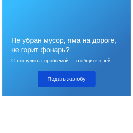
Не убран мусор, яма на дороге,
не горит фонарь?
Столкнулись с проблемой — сообщите о ней!
Подать жалобу