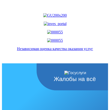
Независимая оценка качества оказания услуг
Жалобы на всё