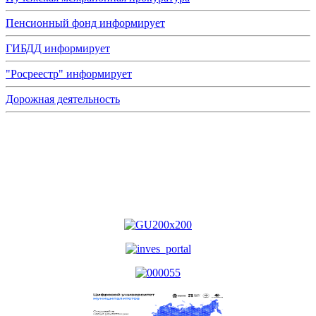
Пенсионный фонд информирует
ГИБДД информирует
"Росреестр" информирует
Дорожная деятельность