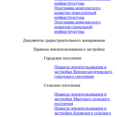
инфраструктуры
Программа комплексного
развития транспортной
инфраструктуры
Программа комплексного
развития социальной
инфраструктуры
Документы градостроительного зонирования
Правила землепользования и застройки
Городское поселение
Правила землепользования и
застройки Верхнеландеховского
городского поселения
Сельские поселения
Правила землепользования и
застройки Мытского сельского
поселения
Правила землепользования и
застройки Кромского сельского