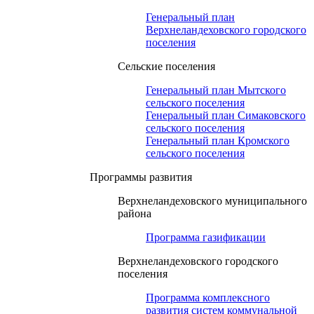
Генеральный план
Верхнеландеховского городского
поселения
Сельские поселения
Генеральный план Мытского
сельского поселения
Генеральный план Симаковского
сельского поселения
Генеральный план Кромского
сельского поселения
Программы развития
Верхнеландеховского муниципального
района
Программа газификации
Верхнеландеховского городского
поселения
Программа комплексного
развития систем коммунальной