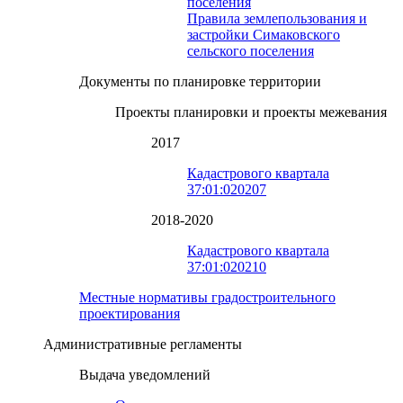
поселения
Правила землепользования и
застройки Симаковского
сельского поселения
Документы по планировке территории
Проекты планировки и проекты межевания
2017
Кадастрового квартала
37:01:020207
2018-2020
Кадастрового квартала
37:01:020210
Местные нормативы градостроительного
проектирования
Административные регламенты
Выдача уведомлений