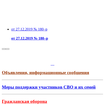
от 27.12.2019 № 180–р
от 27.12.2019 № 180–р
Объявления, информационные сообщения
Меры поддержки участников СВО и их семей
Гражданская оборона