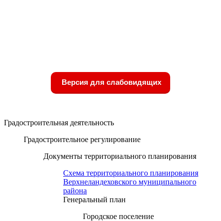
Версия для слабовидящих
Градостроительная деятельность
Градостроительное регулирование
Документы территориального планирования
Схема территориального планирования
Верхнеландеховского муниципального
района
Генеральный план
Городское поселение