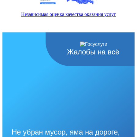
Независимая оценка качества оказания услуг
Жалобы на всё
Не убран мусор, яма на дороге,