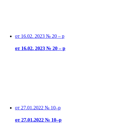
от 16.02. 2023 № 20 – р
от 16.02. 2023 № 20 – р
от 27.01.2022 № 10–р
от 27.01.2022 № 10–р