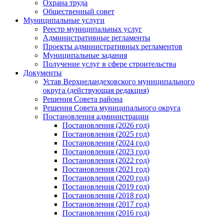
Охрана труда
Общественный совет
Муниципальные услуги
Реестр муниципальных услуг
Административные регламенты
Проекты административных регламентов
Муниципальные задания
Получение услуг в сфере строительства
Документы
Устав Верхнеландеховского муниципального
округа (действующая редакция)
Решения Совета района
Решения Совета муниципального округа
Постановления администрации
Постановления (2026 год)
Постановления (2025 год)
Постановления (2024 год)
Постановления (2023 год)
Постановления (2022 год)
Постановления (2021 год)
Постановления (2020 год)
Постановления (2019 год)
Постановления (2018 год)
Постановления (2017 год)
Постановления (2016 год)