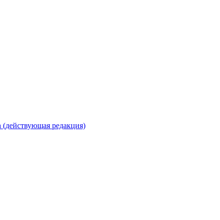
 (действующая редакция)