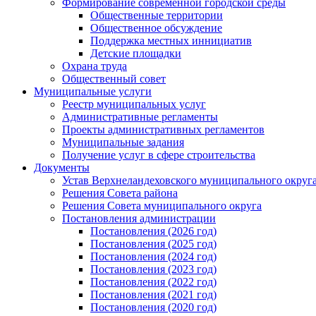
Формирование современной городской среды
Общественные территории
Общественное обсуждение
Поддержка местных иннициатив
Детские площадки
Охрана труда
Общественный совет
Муниципальные услуги
Реестр муниципальных услуг
Административные регламенты
Проекты административных регламентов
Муниципальные задания
Получение услуг в сфере строительства
Документы
Устав Верхнеландеховского муниципального округа
Решения Совета района
Решения Совета муниципального округа
Постановления администрации
Постановления (2026 год)
Постановления (2025 год)
Постановления (2024 год)
Постановления (2023 год)
Постановления (2022 год)
Постановления (2021 год)
Постановления (2020 год)