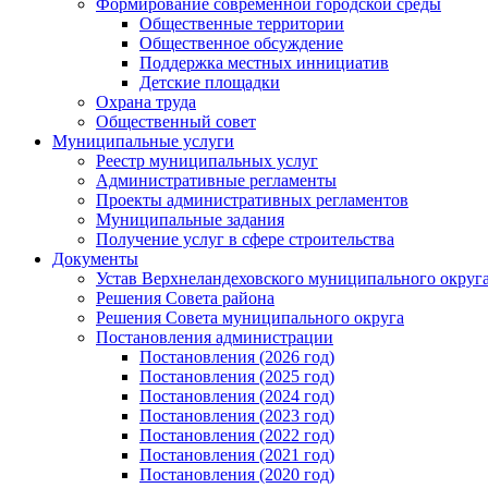
Формирование современной городской среды
Общественные территории
Общественное обсуждение
Поддержка местных иннициатив
Детские площадки
Охрана труда
Общественный совет
Муниципальные услуги
Реестр муниципальных услуг
Административные регламенты
Проекты административных регламентов
Муниципальные задания
Получение услуг в сфере строительства
Документы
Устав Верхнеландеховского муниципального округа
Решения Совета района
Решения Совета муниципального округа
Постановления администрации
Постановления (2026 год)
Постановления (2025 год)
Постановления (2024 год)
Постановления (2023 год)
Постановления (2022 год)
Постановления (2021 год)
Постановления (2020 год)