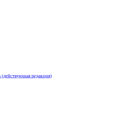
 (действующая редакция)