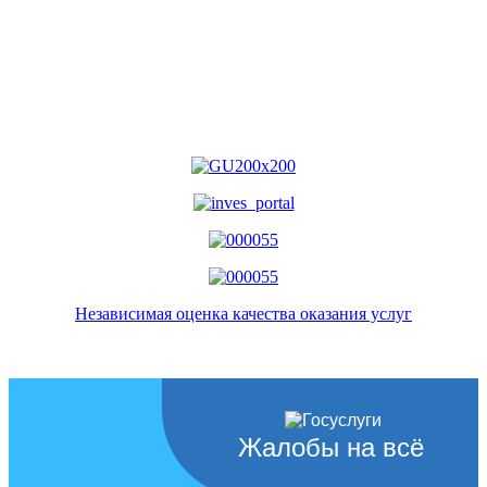
Независимая оценка качества оказания услуг
Жалобы на всё