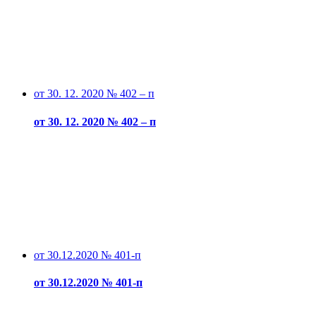
от 30. 12. 2020 № 402 – п
от 30. 12. 2020 № 402 – п
от 30.12.2020 № 401-п
от 30.12.2020 № 401-п