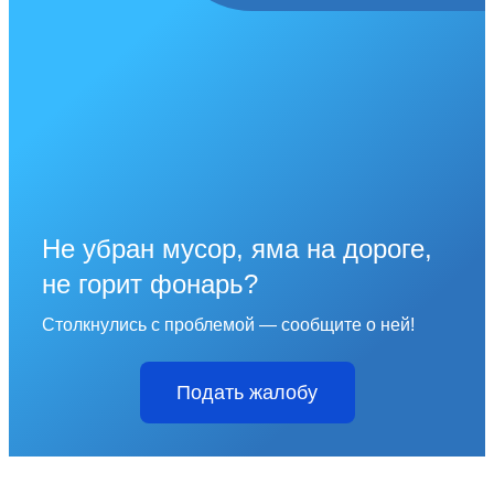
Не убран мусор, яма на дороге,
не горит фонарь?
Столкнулись с проблемой — сообщите о ней!
Подать жалобу