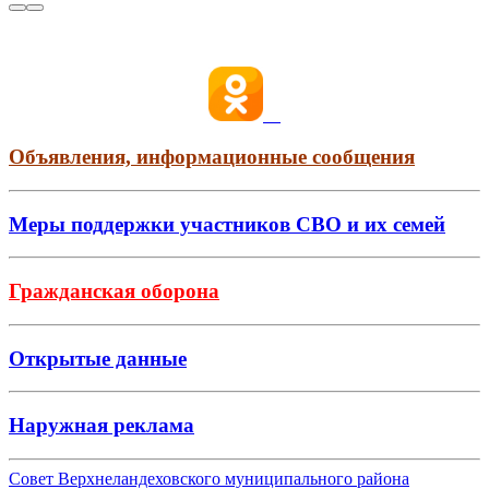
Объявления, информационные сообщения
Меры поддержки участников СВО и их семей
Гражданская оборона
Открытые данные
Наружная реклама
Совет Верхнеландеховского муниципального района