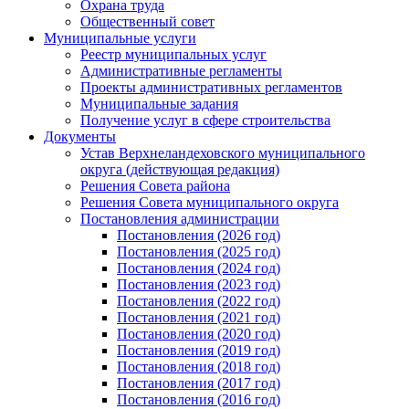
Охрана труда
Общественный совет
Муниципальные услуги
Реестр муниципальных услуг
Административные регламенты
Проекты административных регламентов
Муниципальные задания
Получение услуг в сфере строительства
Документы
Устав Верхнеландеховского муниципального
округа (действующая редакция)
Решения Совета района
Решения Совета муниципального округа
Постановления администрации
Постановления (2026 год)
Постановления (2025 год)
Постановления (2024 год)
Постановления (2023 год)
Постановления (2022 год)
Постановления (2021 год)
Постановления (2020 год)
Постановления (2019 год)
Постановления (2018 год)
Постановления (2017 год)
Постановления (2016 год)