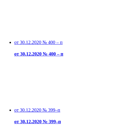
от 30.12.2020 № 400 – п
от 30.12.2020 № 400 – п
от 30.12.2020 № 399–п
от 30.12.2020 № 399–п