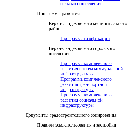
сельского поселения
Программы развития
Верхнеландеховского муниципального
района
Программа газификации
Верхнеландеховского городского
поселения
Программа комплексного
развития систем коммунальной
инфраструктуры
Программа комплексного
развития транспортной
инфраструктуры
Программа комплексного
развития социальной
инфраструктуры
Документы градостроительного зонирования
Правила землепользования и застройки