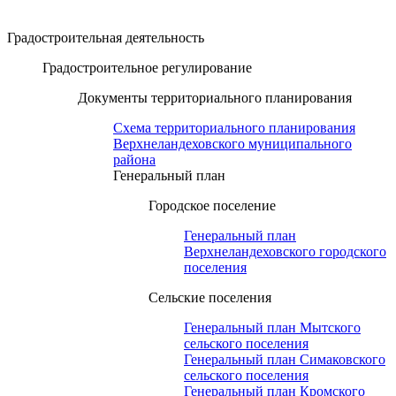
Градостроительная деятельность
Градостроительное регулирование
Документы территориального планирования
Схема территориального планирования
Верхнеландеховского муниципального
района
Генеральный план
Городское поселение
Генеральный план
Верхнеландеховского городского
поселения
Сельские поселения
Генеральный план Мытского
сельского поселения
Генеральный план Симаковского
сельского поселения
Генеральный план Кромского