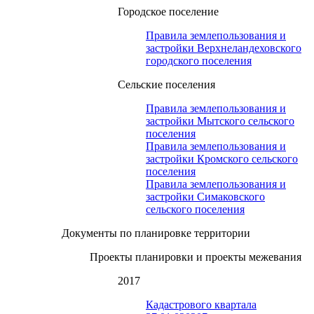
Городское поселение
Правила землепользования и
застройки Верхнеландеховского
городского поселения
Сельские поселения
Правила землепользования и
застройки Мытского сельского
поселения
Правила землепользования и
застройки Кромского сельского
поселения
Правила землепользования и
застройки Симаковского
сельского поселения
Документы по планировке территории
Проекты планировки и проекты межевания
2017
Кадастрового квартала