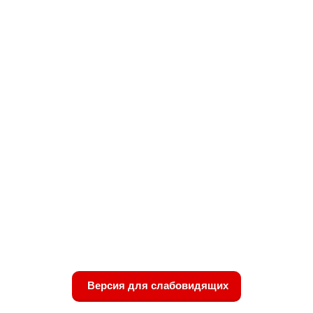
Версия для слабовидящих