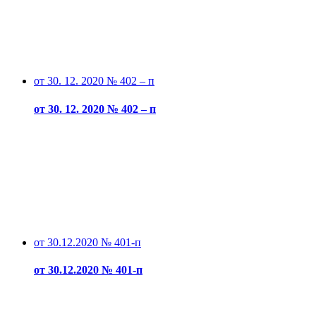
от 30. 12. 2020 № 402 – п
от 30. 12. 2020 № 402 – п
от 30.12.2020 № 401-п
от 30.12.2020 № 401-п