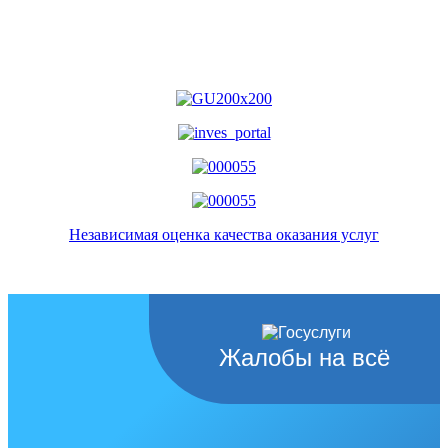
Независимая оценка качества оказания услуг
Жалобы на всё