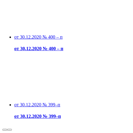
от 30.12.2020 № 400 – п
от 30.12.2020 № 400 – п
от 30.12.2020 № 399–п
от 30.12.2020 № 399–п