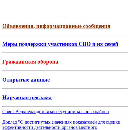
Объявления, информационные сообщения
Меры поддержки участников СВО и их семей
Гражданская оборона
Открытые данные
Наружная реклама
Совет Верхнеландеховского муниципального района
Доклад "О достигнутых значениях показателей для оценки
эффективности деятельности органов местного