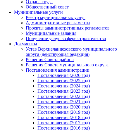
Охрана труда
Общественный совет
Муниципальные услуги
Реестр муниципальных услуг
Административные регламенты
Проекты административных регламентов
Муниципальные задания
Получение услуг в сфере строительства
Документы
Устав Верхнеландеховского муниципального
округа (действующая редакция)
Решения Совета района
Решения Совета муниципального округа
Постановления администрации
Постановления (2026 год)
Постановления (2025 год)
Постановления (2024 год)
Постановления (2023 год)
Постановления (2022 год)
Постановления (2021 год)
Постановления (2020 год)
Постановления (2019 год)
Постановления (2018 год)
Постановления (2017 год)
Постановления (2016 год)