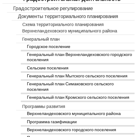
Градостроительное регулирование
Документы территориального планирования
Схема территориального планирования
Верхнеландеховского муниципального района
Генеральный план
Городское поселение
Генеральный план Верхнеландеховского городского
поселения
Сельские поселения
Генеральный план Мытского сельского поселения
Генеральный план Симаковского сельского
поселения
Генеральный план Кромского сельского поселения
Программы развития
Верхнеландеховского муниципального района
Программа газификации
Верхнеландеховского городского поселения