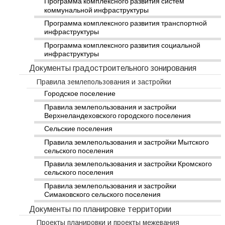
Программа комплексного развития систем
коммунальной инфраструктуры
Программа комплексного развития транспортной
инфраструктуры
Программа комплексного развития социальной
инфраструктуры
Документы градостроительного зонирования
Правила землепользования и застройки
Городское поселение
Правила землепользования и застройки
Верхнеландеховского городского поселения
Сельские поселения
Правила землепользования и застройки Мытского
сельского поселения
Правила землепользования и застройки Кромского
сельского поселения
Правила землепользования и застройки
Симаковского сельского поселения
Документы по планировке территории
Проекты планировки и проекты межевания