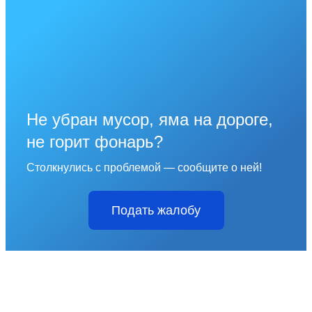
Не убран мусор, яма на дороге,
не горит фонарь?
Столкнулись с проблемой — сообщите о ней!
Подать жалобу