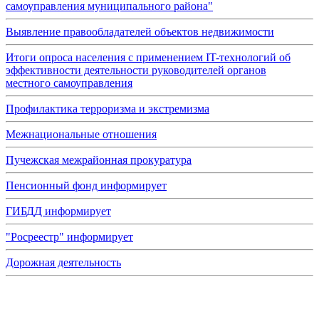
самоуправления муниципального района"
Выявление правообладателей объектов недвижимости
Итоги опроса населения с применением IT-технологий об
эффективности деятельности руководителей органов
местного самоуправления
Профилактика терроризма и экстремизма
Межнациональные отношения
Пучежская межрайонная прокуратура
Пенсионный фонд информирует
ГИБДД информирует
"Росреестр" информирует
Дорожная деятельность