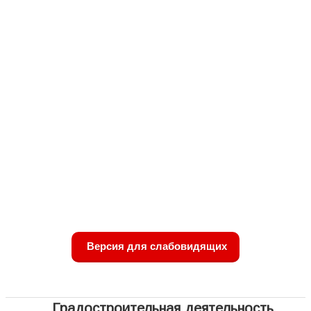
Версия для слабовидящих
Градостроительная деятельность