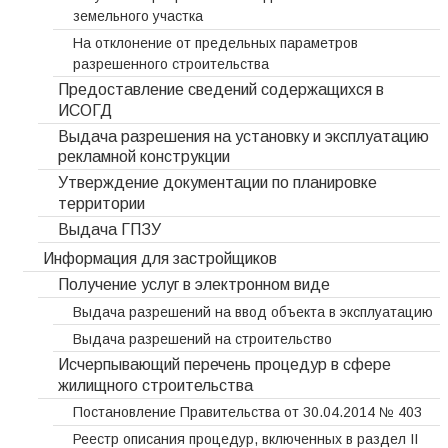
земельного участка
На отклонение от предельных параметров
разрешенного строительства
Предоставление сведений содержащихся в
ИСОГД
Выдача разрешения на установку и эксплуатацию
рекламной конструкции
Утверждение документации по планировке
территории
Выдача ГПЗУ
Информация для застройщиков
Получение услуг в электронном виде
Выдача разрешений на ввод объекта в эксплуатацию
Выдача разрешений на строительство
Исчерпывающий перечень процедур в сфере
жилищного строительства
Постановление Правительства от 30.04.2014 № 403
Реестр описания процедур, включенных в раздел II