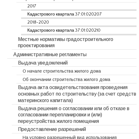
2017
Кадастрового квартала 37:01:020207
2018-2020
Кадастрового квартала 37:01:020210
Местные нормативы градостроительного
проектирования
Административные регламенты
Выдача уведомлений
О начале строительства жилого дома
Об окончании строительства жилого дома
Выдача акта освидетельствования проведения
основных работ по строительству (за счет средств
материнского капитала)
Выдача решения о согласовании или об отказе в
согласовании перепланировки и (или)
переустройства жилого помещения
Предоставление разрешений
На условно разрешенный вид использования