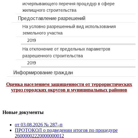
исчерпывающего перечня процедур в сфере
жилищного строительства
Предоставление разрешений
На условно разрешенный вид использования
земельного участка
2019
На отклонение от предельных параметров
разрешенного строительства
2019
Информирование граждан
Оценка населением защищенности от террористических
угроз городских округов и муниципальных районов
Новые документы
от 03.08.2026 № 287–п
ПРОТОКОЛ о подведении итогов по процедуре
26000002220000000012