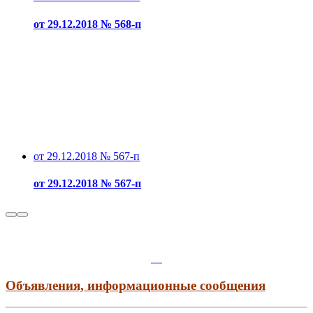
от 29.12.2018 № 568-п
от 29.12.2018 № 567-п
от 29.12.2018 № 567-п
Объявления, информационные сообщения