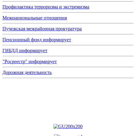
Профилактика терроризма и экстремизма
Межнациональные отношения
Пучежская межрайонная прокуратура
Пенсионный фонд информирует
ГИБДД информирует
"Росреестр" информирует
Дорожная деятельность