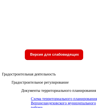
Версия для слабовидящих
Градостроительная деятельность
Градостроительное регулирование
Документы территориального планирования
Схема территориального планирования
Верхнеландеховского муниципального
района