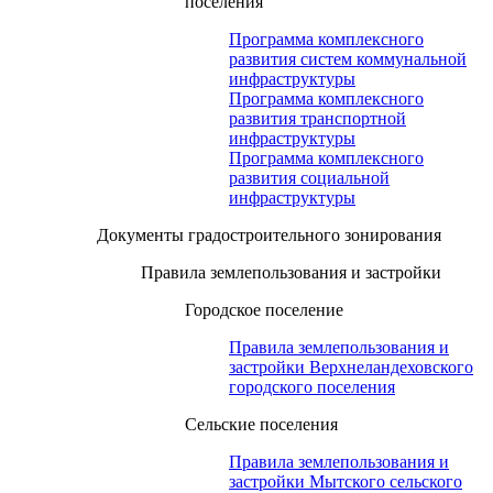
поселения
Программа комплексного
развития систем коммунальной
инфраструктуры
Программа комплексного
развития транспортной
инфраструктуры
Программа комплексного
развития социальной
инфраструктуры
Документы градостроительного зонирования
Правила землепользования и застройки
Городское поселение
Правила землепользования и
застройки Верхнеландеховского
городского поселения
Сельские поселения
Правила землепользования и
застройки Мытского сельского