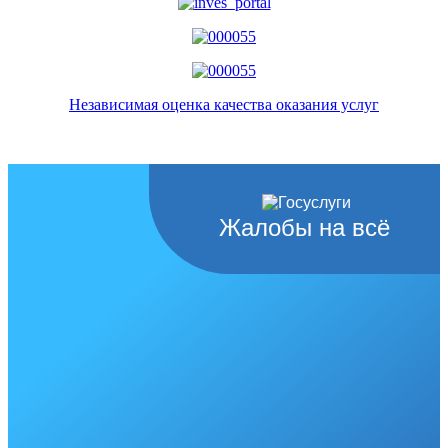
Независимая оценка качества оказания услуг
Жалобы на всё