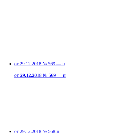
от 29.12.2018 № 569 — п
от 29.12.2018 № 569 — п
от 29.12.2018 № 568-п