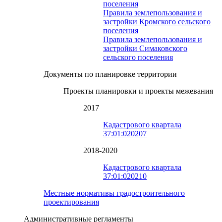
поселения
Правила землепользования и
застройки Кромского сельского
поселения
Правила землепользования и
застройки Симаковского
сельского поселения
Документы по планировке территории
Проекты планировки и проекты межевания
2017
Кадастрового квартала
37:01:020207
2018-2020
Кадастрового квартала
37:01:020210
Местные нормативы градостроительного
проектирования
Административные регламенты