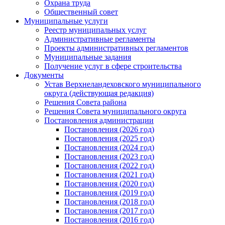
Охрана труда
Общественный совет
Муниципальные услуги
Реестр муниципальных услуг
Административные регламенты
Проекты административных регламентов
Муниципальные задания
Получение услуг в сфере строительства
Документы
Устав Верхнеландеховского муниципального
округа (действующая редакция)
Решения Совета района
Решения Совета муниципального округа
Постановления администрации
Постановления (2026 год)
Постановления (2025 год)
Постановления (2024 год)
Постановления (2023 год)
Постановления (2022 год)
Постановления (2021 год)
Постановления (2020 год)
Постановления (2019 год)
Постановления (2018 год)
Постановления (2017 год)
Постановления (2016 год)