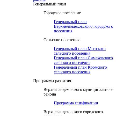
Генеральный план
Городское поселение
Генеральный план
Верхнеландеховского городского
поселения
Сельские поселения
Генеральный план Мытского
сельского поселения
Генеральный план Симаковского
сельского поселения
Генеральный план Кромского
сельского поселения
Программы развития
Верхнеландеховского муниципального
района
Программа газификации
Верхнеландеховского городского