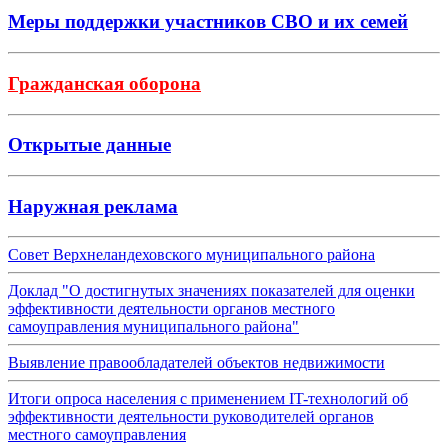
Меры поддержки участников СВО и их семей
Гражданская оборона
Открытые данные
Наружная реклама
Совет Верхнеландеховского муниципального района
Доклад "О достигнутых значениях показателей для оценки
эффективности деятельности органов местного
самоуправления муниципального района"
Выявление правообладателей объектов недвижимости
Итоги опроса населения с применением IT-технологий об
эффективности деятельности руководителей органов
местного самоуправления