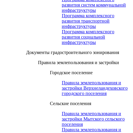
развития систем коммунальной
инфраструктуры
Программа комплексного
развития транспортной
инфраструктуры
Программа комплексного
развития социальной
инфраструктуры
Документы градостроительного зонирования
Правила землепользования и застройки
Городское поселение
Правила землепользования и
застройки Верхнеландеховского
городского поселения
Сельские поселения
Правила землепользования и
застройки Мытского сельского
поселения
Правила землепользования и