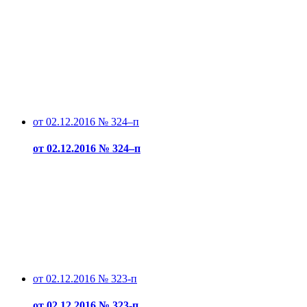
от 02.12.2016 № 324–п
от 02.12.2016 № 324–п
от 02.12.2016 № 323-п
от 02.12.2016 № 323-п