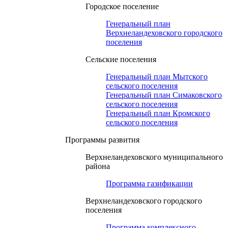
Городское поселение
Генеральный план
Верхнеландеховского городского
поселения
Сельские поселения
Генеральный план Мытского
сельского поселения
Генеральный план Симаковского
сельского поселения
Генеральный план Кромского
сельского поселения
Программы развития
Верхнеландеховского муниципального
района
Программа газификации
Верхнеландеховского городского
поселения
Программа комплексного