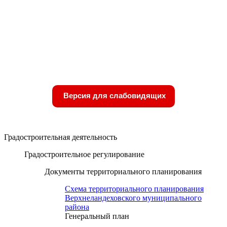
Версия для слабовидящих
Градостроительная деятельность
Градостроительное регулирование
Документы территориального планирования
Схема территориального планирования
Верхнеландеховского муниципального
района
Генеральный план