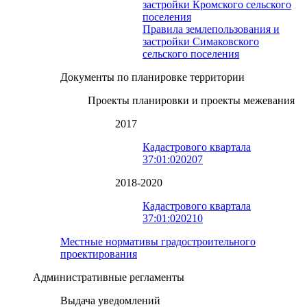
застройки Кромского сельского
поселения
Правила землепользования и
застройки Симаковского
сельского поселения
Документы по планировке территории
Проекты планировки и проекты межевания
2017
Кадастрового квартала
37:01:020207
2018-2020
Кадастрового квартала
37:01:020210
Местные нормативы градостроительного
проектирования
Административные регламенты
Выдача уведомлений