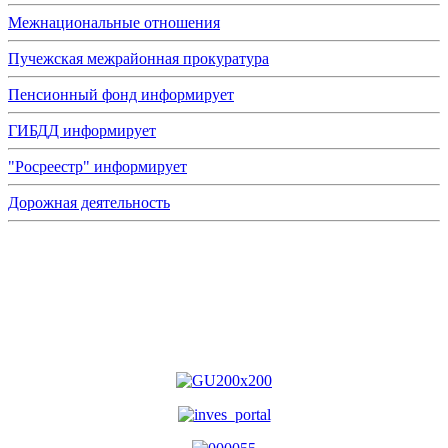
Межнациональные отношения
Пучежская межрайонная прокуратура
Пенсионный фонд информирует
ГИБДД информирует
"Росреестр" информирует
Дорожная деятельность