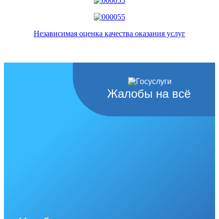
Независимая оценка качества оказания услуг
Жалобы на всё