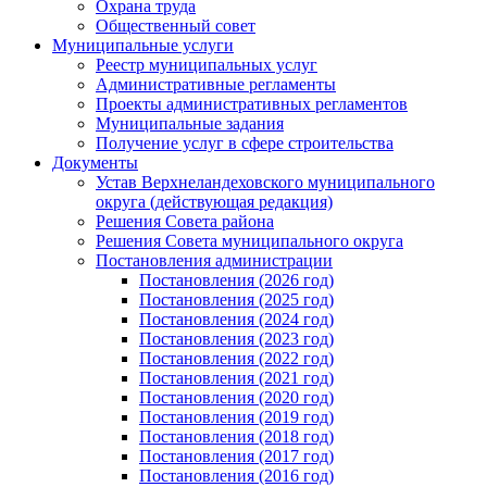
Охрана труда
Общественный совет
Муниципальные услуги
Реестр муниципальных услуг
Административные регламенты
Проекты административных регламентов
Муниципальные задания
Получение услуг в сфере строительства
Документы
Устав Верхнеландеховского муниципального
округа (действующая редакция)
Решения Совета района
Решения Совета муниципального округа
Постановления администрации
Постановления (2026 год)
Постановления (2025 год)
Постановления (2024 год)
Постановления (2023 год)
Постановления (2022 год)
Постановления (2021 год)
Постановления (2020 год)
Постановления (2019 год)
Постановления (2018 год)
Постановления (2017 год)
Постановления (2016 год)