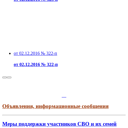
от 02.12.2016 № 322-п
от 02.12.2016 № 322-п
Объявления, информационные сообщения
Меры поддержки участников СВО и их семей