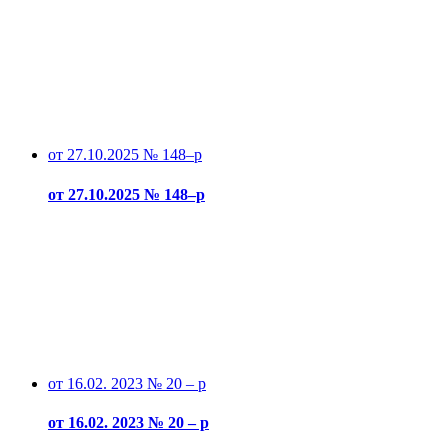
от 27.10.2025 № 148–р
от 27.10.2025 № 148–р
от 16.02. 2023 № 20 – р
от 16.02. 2023 № 20 – р