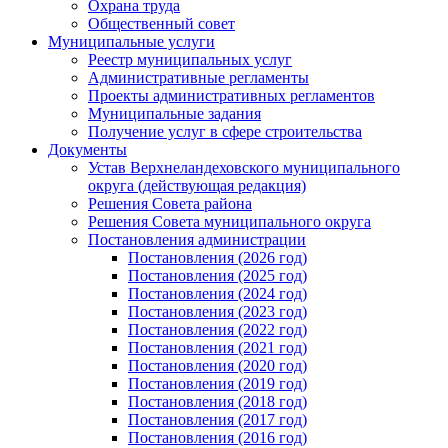
Охрана труда
Общественный совет
Муниципальные услуги
Реестр муниципальных услуг
Административные регламенты
Проекты административных регламентов
Муниципальные задания
Получение услуг в сфере строительства
Документы
Устав Верхнеландеховского муниципального
округа (действующая редакция)
Решения Совета района
Решения Совета муниципального округа
Постановления администрации
Постановления (2026 год)
Постановления (2025 год)
Постановления (2024 год)
Постановления (2023 год)
Постановления (2022 год)
Постановления (2021 год)
Постановления (2020 год)
Постановления (2019 год)
Постановления (2018 год)
Постановления (2017 год)
Постановления (2016 год)