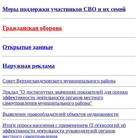
Меры поддержки участников СВО и их семей
Гражданская оборона
Открытые данные
Наружная реклама
Совет Верхнеландеховского муниципального района
Доклад "О достигнутых значениях показателей для оценки
эффективности деятельности органов местного
самоуправления муниципального района"
Выявление правообладателей объектов недвижимости
Итоги опроса населения с применением IT-технологий об
эффективности деятельности руководителей органов
местного самоуправления