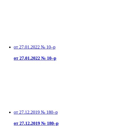
от 27.01.2022 № 10–р
от 27.01.2022 № 10–р
от 27.12.2019 № 180–р
от 27.12.2019 № 180–р