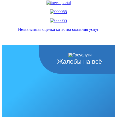
Независимая оценка качества оказания услуг
Жалобы на всё