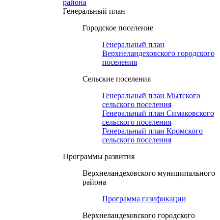
района
Генеральный план
Городское поселение
Генеральный план
Верхнеландеховского городского
поселения
Сельские поселения
Генеральный план Мытского
сельского поселения
Генеральный план Симаковского
сельского поселения
Генеральный план Кромского
сельского поселения
Программы развития
Верхнеландеховского муниципального
района
Программа газификации
Верхнеландеховского городского