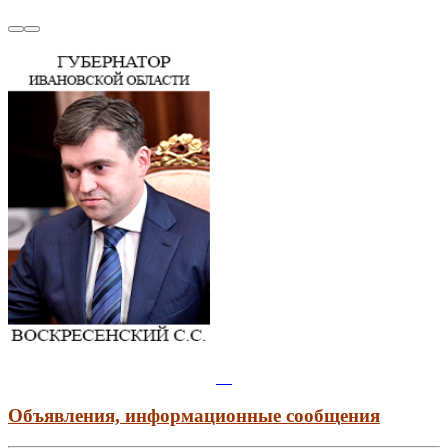
Объявления, информационные сообщения