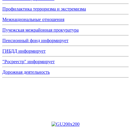
Профилактика терроризма и экстремизма
Межнациональные отношения
Пучежская межрайонная прокуратура
Пенсионный фонд информирует
ГИБДД информирует
"Росреестр" информирует
Дорожная деятельность