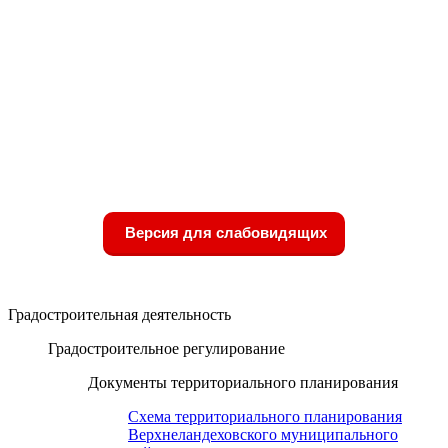
Версия для слабовидящих
Градостроительная деятельность
Градостроительное регулирование
Документы территориального планирования
Схема территориального планирования
Верхнеландеховского муниципального