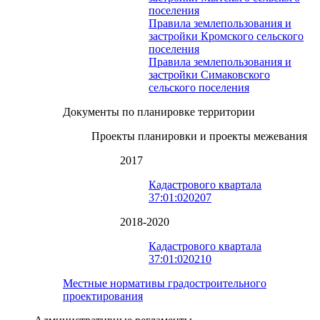
поселения
Правила землепользования и
застройки Кромского сельского
поселения
Правила землепользования и
застройки Симаковского
сельского поселения
Документы по планировке территории
Проекты планировки и проекты межевания
2017
Кадастрового квартала
37:01:020207
2018-2020
Кадастрового квартала
37:01:020210
Местные нормативы градостроительного
проектирования