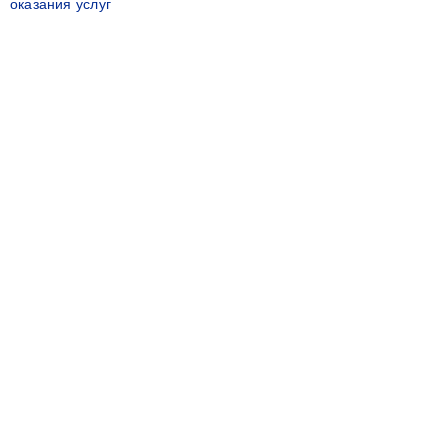
оказания услуг