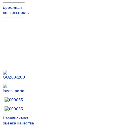
Дорожная
деятельность
Независимая
оценка качества