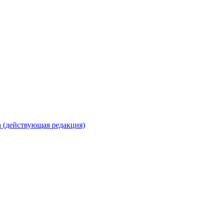
 (действующая редакция)