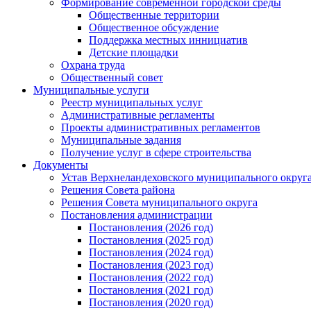
Формирование современной городской среды
Общественные территории
Общественное обсуждение
Поддержка местных иннициатив
Детские площадки
Охрана труда
Общественный совет
Муниципальные услуги
Реестр муниципальных услуг
Административные регламенты
Проекты административных регламентов
Муниципальные задания
Получение услуг в сфере строительства
Документы
Устав Верхнеландеховского муниципального округа
Решения Совета района
Решения Совета муниципального округа
Постановления администрации
Постановления (2026 год)
Постановления (2025 год)
Постановления (2024 год)
Постановления (2023 год)
Постановления (2022 год)
Постановления (2021 год)
Постановления (2020 год)