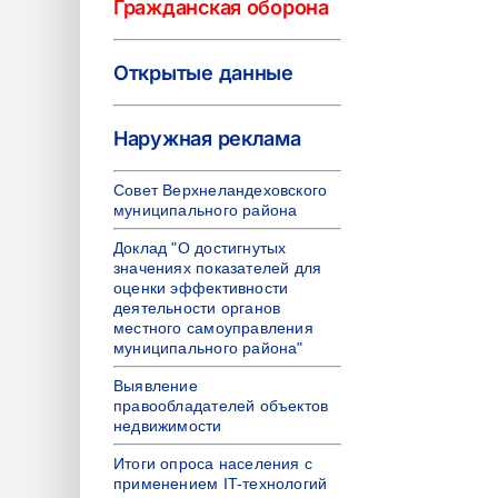
Гражданская оборона
Открытые данные
Наружная реклама
Совет Верхнеландеховского
муниципального района
Доклад "О достигнутых
значениях показателей для
оценки эффективности
деятельности органов
местного самоуправления
муниципального района"
Выявление
правообладателей объектов
недвижимости
Итоги опроса населения с
применением IT-технологий