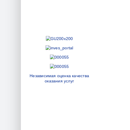
Независимая оценка качества
оказания услуг