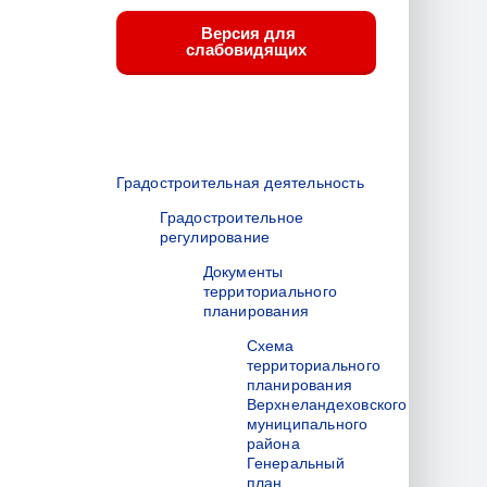
Версия для
слабовидящих
Градостроительная деятельность
Градостроительное
регулирование
Документы
территориального
планирования
Схема
территориального
планирования
Верхнеландеховского
муниципального
района
Генеральный
план