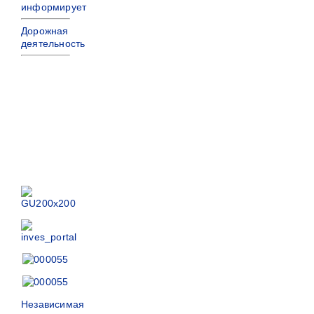
информирует
Дорожная
деятельность
Независимая