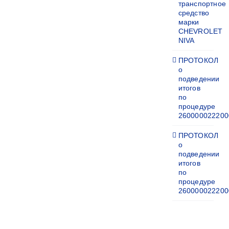
транспортное
средство
марки
CHEVROLET
NIVA
ПРОТОКОЛ
о
подведении
итогов
по
процедуре
260000022200
ПРОТОКОЛ
о
подведении
итогов
по
процедуре
260000022200