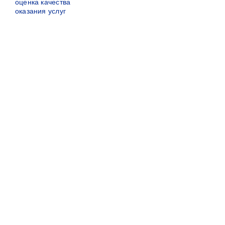
оценка качества
оказания услуг