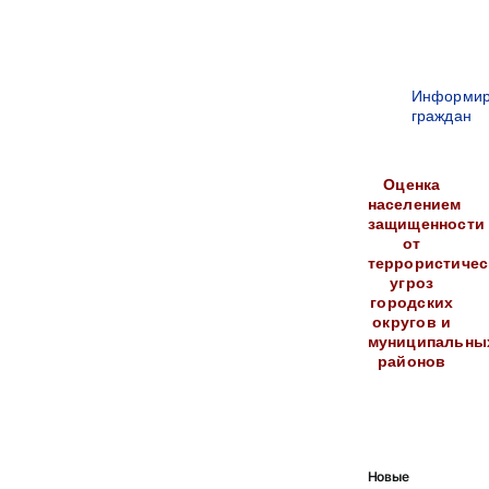
Информир
граждан
Оценка
населением
защищенности
от
террористичес
угроз
городских
округов и
муниципальны
районов
Новые