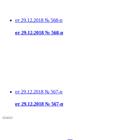
от 29.12.2018 № 568-п
от 29.12.2018 № 568-п
от 29.12.2018 № 567-п
от 29.12.2018 № 567-п