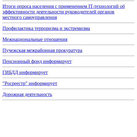
Итоги опроса населения с применением IT-технологий об
эффективности деятельности руководителей органов
местного самоуправления
Профилактика терроризма и экстремизма
Межнациональные отношения
Пучежская межрайонная прокуратура
Пенсионный фонд информирует
ГИБДД информирует
"Росреестр" информирует
Дорожная деятельность