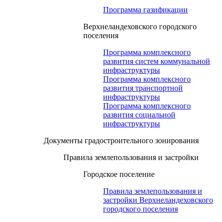
Программа газификации
Верхнеландеховского городского
поселения
Программа комплексного
развития систем коммунальной
инфраструктуры
Программа комплексного
развития транспортной
инфраструктуры
Программа комплексного
развития социальной
инфраструктуры
Документы градостроительного зонирования
Правила землепользования и застройки
Городское поселение
Правила землепользования и
застройки Верхнеландеховского
городского поселения