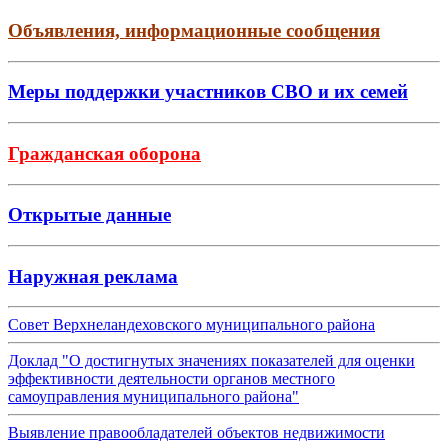
Объявления, информационные сообщения
Меры поддержки участников СВО и их семей
Гражданская оборона
Открытые данные
Наружная реклама
Совет Верхнеландеховского муниципального района
Доклад "О достигнутых значениях показателей для оценки
эффективности деятельности органов местного
самоуправления муниципального района"
Выявление правообладателей объектов недвижимости