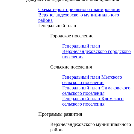
Схема территориального планирования
Верхнеландеховского муниципального
района
Генеральный план
Городское поселение
Генеральный план
Верхнеландеховского городского
поселения
Сельские поселения
Генеральный план Мытского
сельского поселения
Генеральный план Симаковского
сельского поселения
Генеральный план Кромского
сельского поселения
Программы развития
Верхнеландеховского муниципального
района