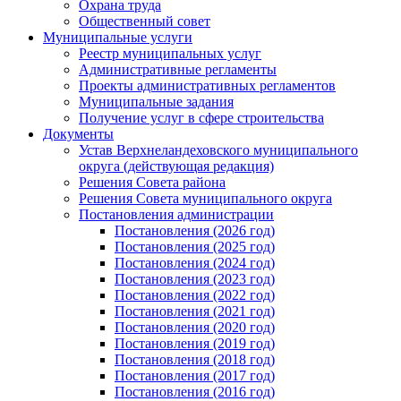
Охрана труда
Общественный совет
Муниципальные услуги
Реестр муниципальных услуг
Административные регламенты
Проекты административных регламентов
Муниципальные задания
Получение услуг в сфере строительства
Документы
Устав Верхнеландеховского муниципального
округа (действующая редакция)
Решения Совета района
Решения Совета муниципального округа
Постановления администрации
Постановления (2026 год)
Постановления (2025 год)
Постановления (2024 год)
Постановления (2023 год)
Постановления (2022 год)
Постановления (2021 год)
Постановления (2020 год)
Постановления (2019 год)
Постановления (2018 год)
Постановления (2017 год)
Постановления (2016 год)