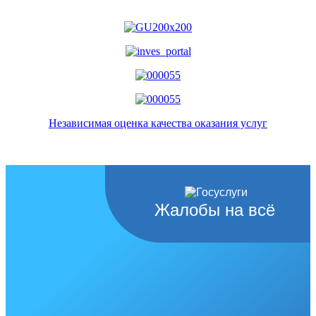
Независимая оценка качества оказания услуг
Жалобы на всё