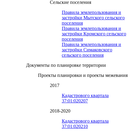
Сельские поселения
Правила землепользования и
застройки Мытского сельского
поселения
Правила землепользования и
застройки Кромского сельского
поселения
Правила землепользования и
застройки Симаковского
сельского поселения
Документы по планировке территории
Проекты планировки и проекты межевания
2017
Кадастрового квартала
37:01:020207
2018-2020
Кадастрового квартала
37:01:020210