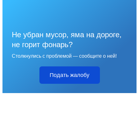
Не убран мусор, яма на дороге,
не горит фонарь?
Столкнулись с проблемой — сообщите о ней!
Подать жалобу