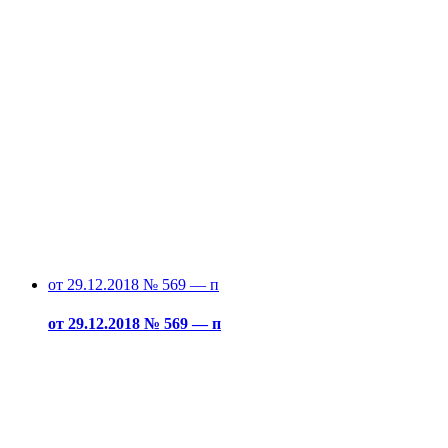
от 29.12.2018 № 569 — п
от 29.12.2018 № 569 — п