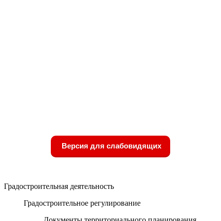
Версия для слабовидящих
Градостроительная деятельность
Градостроительное регулирование
Документы территориального планирования