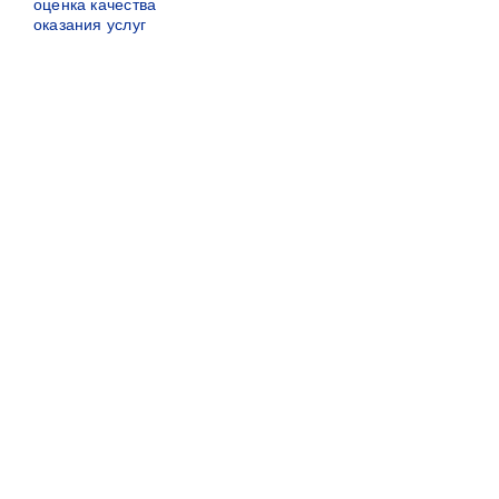
оценка качества
оказания услуг