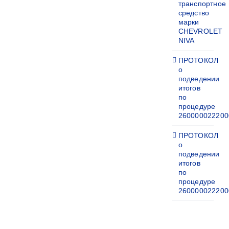
транспортное
средство
марки
CHEVROLET
NIVA
ПРОТОКОЛ
о
подведении
итогов
по
процедуре
260000022200
ПРОТОКОЛ
о
подведении
итогов
по
процедуре
260000022200