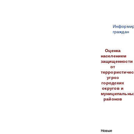
Информир
граждан
Оценка
населением
защищенности
от
террористичес
угроз
городских
округов и
муниципальны
районов
Новые