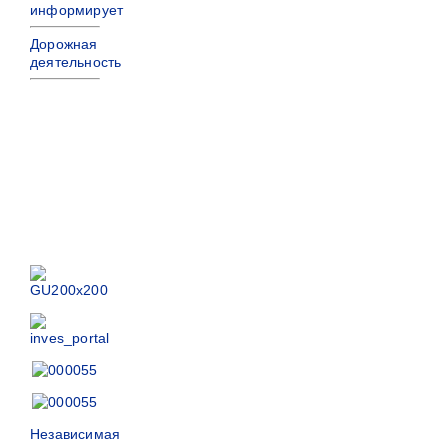
информирует
Дорожная
деятельность
Независимая