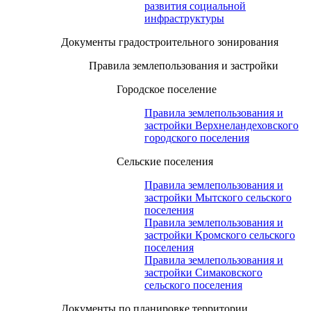
развития социальной
инфраструктуры
Документы градостроительного зонирования
Правила землепользования и застройки
Городское поселение
Правила землепользования и
застройки Верхнеландеховского
городского поселения
Сельские поселения
Правила землепользования и
застройки Мытского сельского
поселения
Правила землепользования и
застройки Кромского сельского
поселения
Правила землепользования и
застройки Симаковского
сельского поселения
Документы по планировке территории