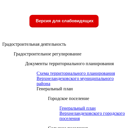
Версия для слабовидящих
Градостроительная деятельность
Градостроительное регулирование
Документы территориального планирования
Схема территориального планирования
Верхнеландеховского муниципального
района
Генеральный план
Городское поселение
Генеральный план
Верхнеландеховского городского
поселения