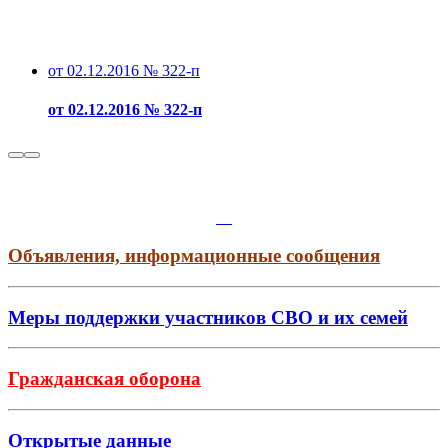
от 02.12.2016 № 322-п
от 02.12.2016 № 322-п
Объявления, информационные сообщения
Меры поддержки участников СВО и их семей
Гражданская оборона
Открытые данные