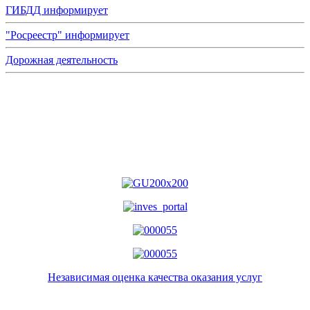
ГИБДД информирует
"Росреестр" информирует
Дорожная деятельность
Независимая оценка качества оказания услуг