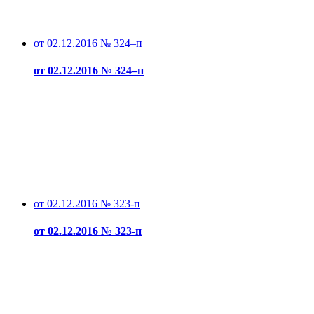
от 02.12.2016 № 324–п
от 02.12.2016 № 324–п
от 02.12.2016 № 323-п
от 02.12.2016 № 323-п