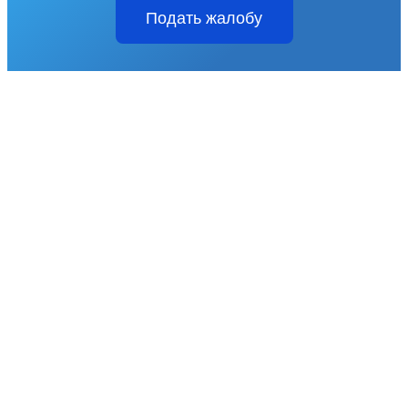
Подать жалобу