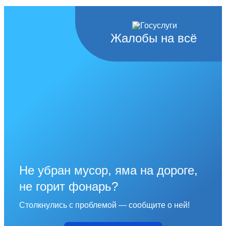
Жалобы на всё
Не убран мусор, яма на дороге,
не горит фонарь?
Столкнулись с проблемой — сообщите о ней!