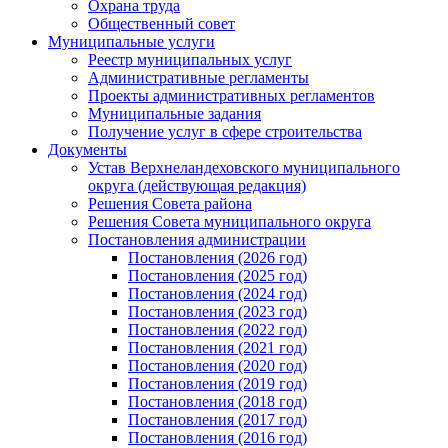
Охрана труда
Общественный совет
Муниципальные услуги
Реестр муниципальных услуг
Административные регламенты
Проекты административных регламентов
Муниципальные задания
Получение услуг в сфере строительства
Документы
Устав Верхнеландеховского муниципального
округа (действующая редакция)
Решения Совета района
Решения Совета муниципального округа
Постановления администрации
Постановления (2026 год)
Постановления (2025 год)
Постановления (2024 год)
Постановления (2023 год)
Постановления (2022 год)
Постановления (2021 год)
Постановления (2020 год)
Постановления (2019 год)
Постановления (2018 год)
Постановления (2017 год)
Постановления (2016 год)