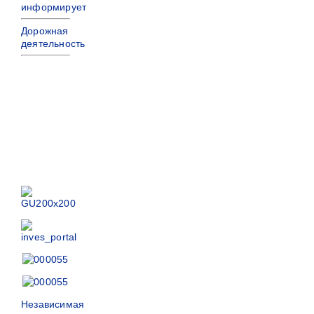
информирует
Дорожная
деятельность
Независимая