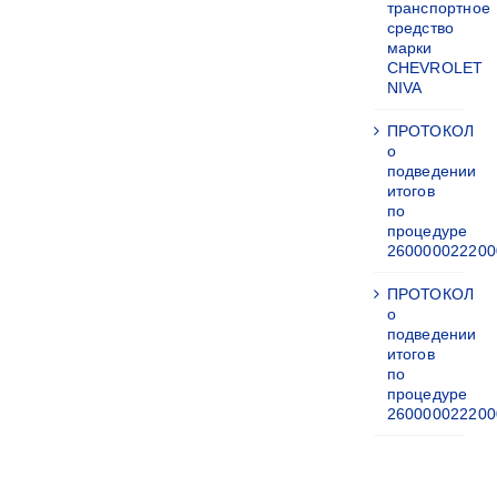
транспортное
средство
марки
CHEVROLET
NIVA
ПРОТОКОЛ
о
подведении
итогов
по
процедуре
260000022200
ПРОТОКОЛ
о
подведении
итогов
по
процедуре
260000022200