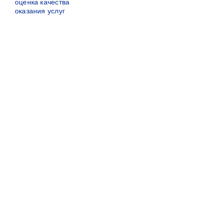
оценка качества
оказания услуг