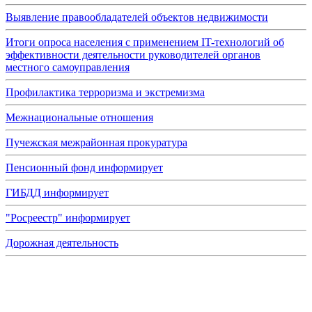
Выявление правообладателей объектов недвижимости
Итоги опроса населения с применением IT-технологий об
эффективности деятельности руководителей органов
местного самоуправления
Профилактика терроризма и экстремизма
Межнациональные отношения
Пучежская межрайонная прокуратура
Пенсионный фонд информирует
ГИБДД информирует
"Росреестр" информирует
Дорожная деятельность