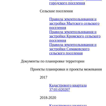
городского поселения
Сельские поселения
Правила землепользования и
застройки Мытского сельского
поселения
Правила землепользования и
застройки Кромского сельского
поселения
Правила землепользования и
застройки Симаковского
сельского поселения
Документы по планировке территории
Проекты планировки и проекты межевания
2017
Кадастрового квартала
37:01:020207
2018-2020
Кадастрового квартала