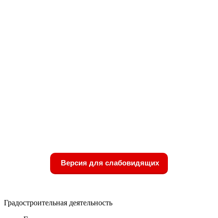
Версия для слабовидящих
Градостроительная деятельность