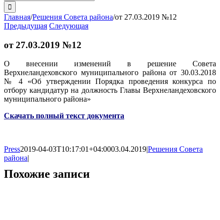
поиска:
Главная
/
Решения Совета района
/
от 27.03.2019 №12
Предыдущая
Следующая
от 27.03.2019 №12
О внесении изменений в решение Совета
Верхнеландеховского муниципального района от 30.03.2018
№ 4 «Об утверждении Порядка проведения конкурса по
отбору кандидатур на должность Главы Верхнеландеховского
муниципального района»
Скачать полный текст документа
Press
2019-04-03T10:17:01+04:00
03.04.2019
|
Решения Совета
района
|
Похожие записи