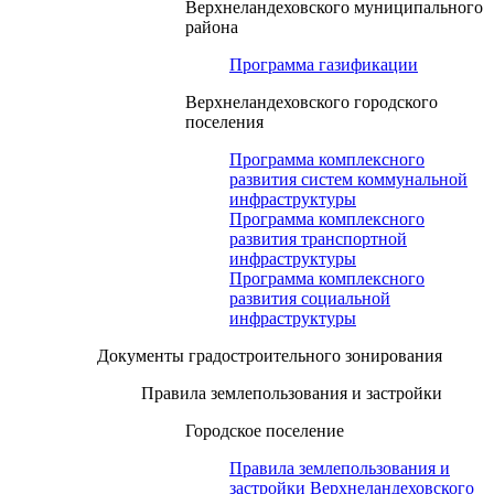
Верхнеландеховского муниципального
района
Программа газификации
Верхнеландеховского городского
поселения
Программа комплексного
развития систем коммунальной
инфраструктуры
Программа комплексного
развития транспортной
инфраструктуры
Программа комплексного
развития социальной
инфраструктуры
Документы градостроительного зонирования
Правила землепользования и застройки
Городское поселение
Правила землепользования и
застройки Верхнеландеховского