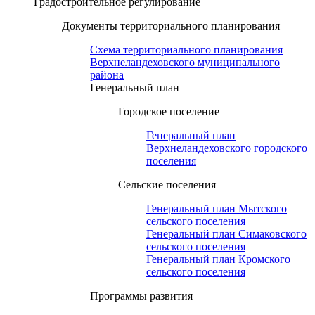
Градостроительное регулирование
Документы территориального планирования
Схема территориального планирования
Верхнеландеховского муниципального
района
Генеральный план
Городское поселение
Генеральный план
Верхнеландеховского городского
поселения
Сельские поселения
Генеральный план Мытского
сельского поселения
Генеральный план Симаковского
сельского поселения
Генеральный план Кромского
сельского поселения
Программы развития