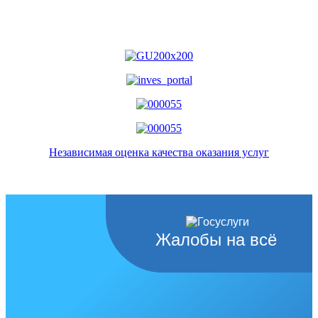
Независимая оценка качества оказания услуг
Жалобы на всё