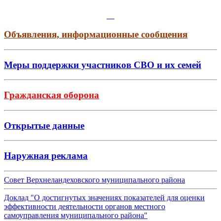
Объявления, информационные сообщения
Меры поддержки участников СВО и их семей
Гражданская оборона
Открытые данные
Наружная реклама
Совет Верхнеландеховского муниципального района
Доклад "О достигнутых значениях показателей для оценки
эффективности деятельности органов местного
самоуправления муниципального района"