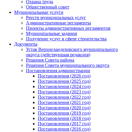
Охрана труда
Общественный совет
Муниципальные услуги
Реестр муниципальных услуг
Административные регламенты
Проекты административных регламентов
Муниципальные задания
Получение услуг в сфере строительства
Документы
Устав Верхнеландеховского муниципального
округа (действующая редакция)
Решения Совета района
Решения Совета муниципального округа
Постановления администрации
Постановления (2026 год)
Постановления (2025 год)
Постановления (2024 год)
Постановления (2023 год)
Постановления (2022 год)
Постановления (2021 год)
Постановления (2020 год)
Постановления (2019 год)
Постановления (2018 год)
Постановления (2017 год)
Постановления (2016 год)