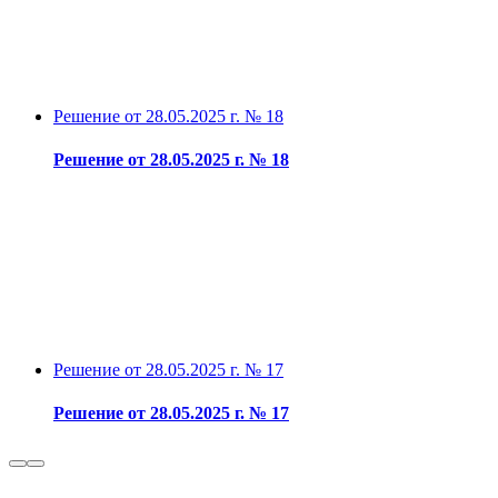
Решение от 28.05.2025 г. № 18
Решение от 28.05.2025 г. № 18
Решение от 28.05.2025 г. № 17
Решение от 28.05.2025 г. № 17