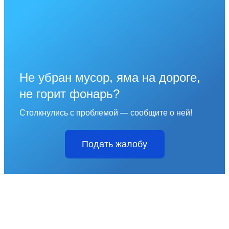
Не убран мусор, яма на дороге,
не горит фонарь?
Столкнулись с проблемой — сообщите о ней!
Подать жалобу