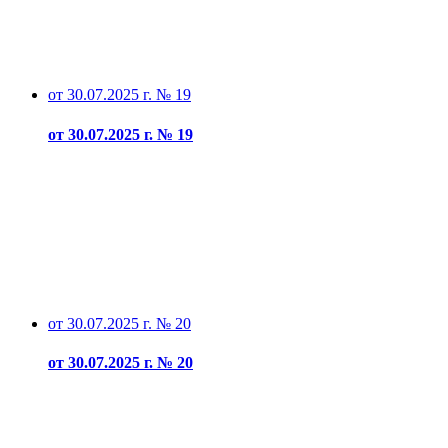
от 30.07.2025 г. № 19
от 30.07.2025 г. № 19
от 30.07.2025 г. № 20
от 30.07.2025 г. № 20