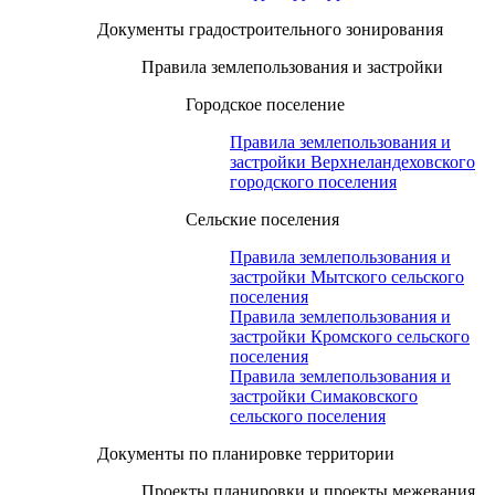
Документы градостроительного зонирования
Правила землепользования и застройки
Городское поселение
Правила землепользования и
застройки Верхнеландеховского
городского поселения
Сельские поселения
Правила землепользования и
застройки Мытского сельского
поселения
Правила землепользования и
застройки Кромского сельского
поселения
Правила землепользования и
застройки Симаковского
сельского поселения
Документы по планировке территории
Проекты планировки и проекты межевания