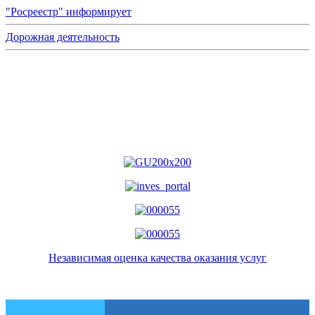
"Росреестр" информирует
Дорожная деятельность
Независимая оценка качества оказания услуг