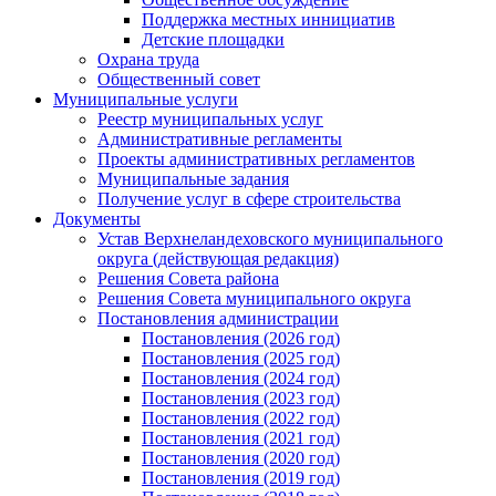
Поддержка местных иннициатив
Детские площадки
Охрана труда
Общественный совет
Муниципальные услуги
Реестр муниципальных услуг
Административные регламенты
Проекты административных регламентов
Муниципальные задания
Получение услуг в сфере строительства
Документы
Устав Верхнеландеховского муниципального
округа (действующая редакция)
Решения Совета района
Решения Совета муниципального округа
Постановления администрации
Постановления (2026 год)
Постановления (2025 год)
Постановления (2024 год)
Постановления (2023 год)
Постановления (2022 год)
Постановления (2021 год)
Постановления (2020 год)
Постановления (2019 год)