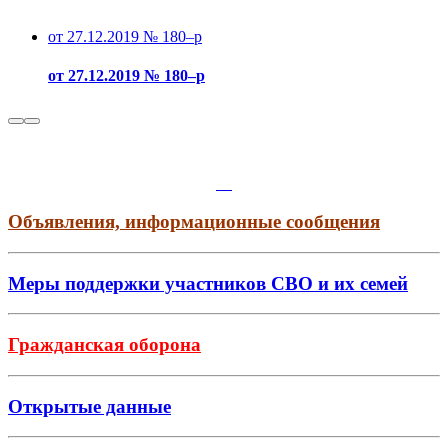
от 27.12.2019 № 180–р
от 27.12.2019 № 180–р
Объявления, информационные сообщения
Меры поддержки участников СВО и их семей
Гражданская оборона
Открытые данные