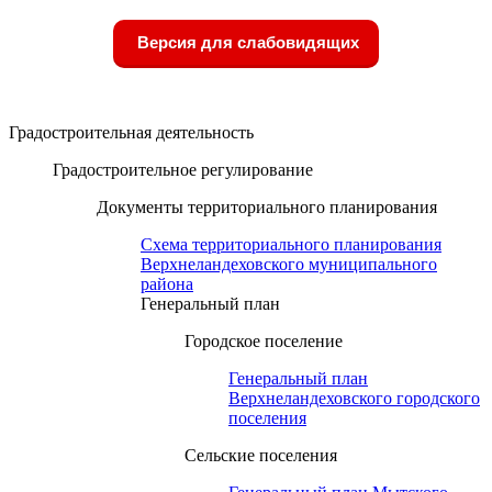
Версия для слабовидящих
Градостроительная деятельность
Градостроительное регулирование
Документы территориального планирования
Схема территориального планирования
Верхнеландеховского муниципального
района
Генеральный план
Городское поселение
Генеральный план
Верхнеландеховского городского
поселения
Сельские поселения