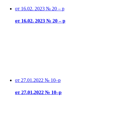
от 16.02. 2023 № 20 – р
от 16.02. 2023 № 20 – р
от 27.01.2022 № 10–р
от 27.01.2022 № 10–р