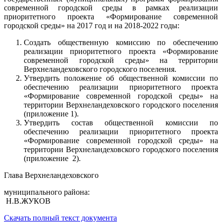
современной городской среды в рамках реализации
приоритетного проекта «Формирование современной
городской среды» на 2017 год и на 2018-2022 годы:
Создать общественную комиссию по обеспечению
реализации приоритетного проекта «Формирование
современной городской среды» на территории
Верхнеландеховского городского поселения.
Утвердить положение об общественной комиссии по
обеспечению реализации приоритетного проекта
«Формирование современной городской среды» на
территории Верхнеландеховского городского поселения
(приложение 1).
Утвердить состав общественной комиссии по
обеспечению реализации приоритетного проекта
«Формирование современной городской среды» на
территории Верхнеландеховского городского поселения
(приложение 2).
Глава Верхнеландеховского
муниципального района:
Н.В.ЖУКОВ
Скачать полный текст документа