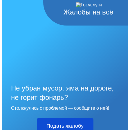
Жалобы на всё
Не убран мусор, яма на дороге,
не горит фонарь?
Столкнулись с проблемой — сообщите о ней!
Подать жалобу