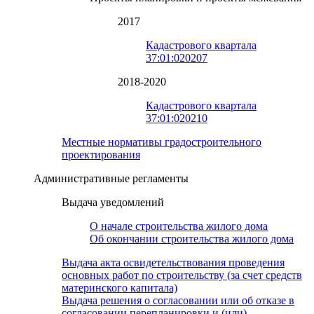
2017
Кадастрового квартала
37:01:020207
2018-2020
Кадастрового квартала
37:01:020210
Местные нормативы градостроительного
проектирования
Административные регламенты
Выдача уведомлений
О начале строительства жилого дома
Об окончании строительства жилого дома
Выдача акта освидетельствования проведения
основных работ по строительству (за счет средств
материнского капитала)
Выдача решения о согласовании или об отказе в
согласовании перепланировки и (или)