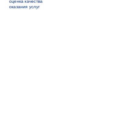
оценка качества
оказания услуг