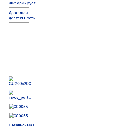
информирует
Дорожная
деятельность
Независимая