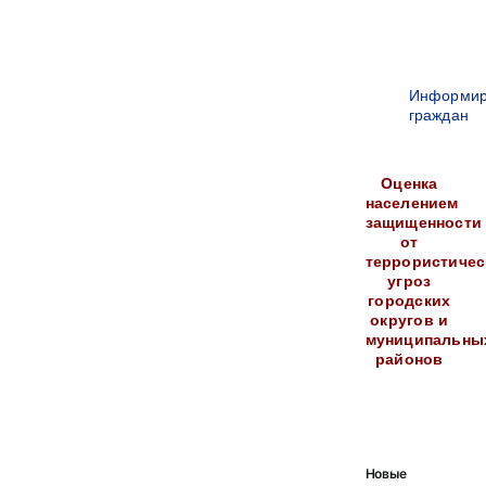
Информир
граждан
Оценка
населением
защищенности
от
террористичес
угроз
городских
округов и
муниципальны
районов
Новые