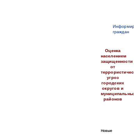
Информир
граждан
Оценка
населением
защищенности
от
террористичес
угроз
городских
округов и
муниципальны
районов
Новые