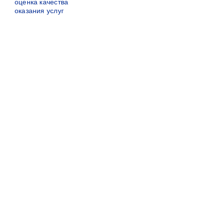
оценка качества
оказания услуг