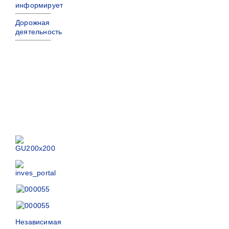
информирует
Дорожная
деятельность
Независимая