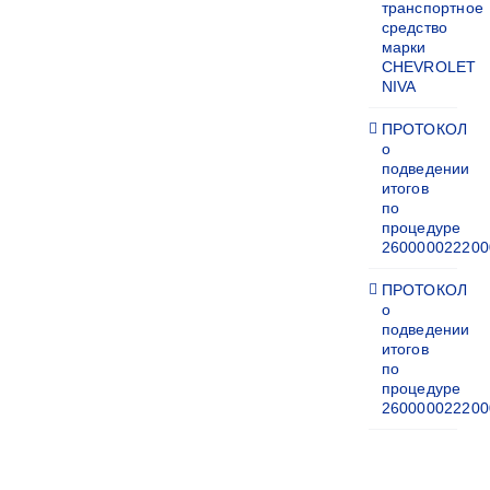
транспортное
средство
марки
CHEVROLET
NIVA
ПРОТОКОЛ
о
подведении
итогов
по
процедуре
260000022200
ПРОТОКОЛ
о
подведении
итогов
по
процедуре
260000022200