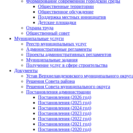
Формирование современной городской среды
Общественные территории
Общественное обсуждение
Поддержка местных иннициатив
Детские площадки
Охрана труда
Общественный совет
Муниципальные услуги
Реестр муниципальных услуг
Административные регламенты
Проекты административных регламентов
Муниципальные задания
Получение услуг в сфере строительства
Документы
Устав Верхнеландеховского муниципального округа
Решения Совета района
Решения Совета муниципального округа
Постановления администрации
Постановления (2026 год)
Постановления (2025 год)
Постановления (2024 год)
Постановления (2023 год)
Постановления (2022 год)
Постановления (2021 год)
Постановления (2020 год)