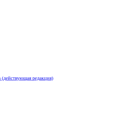
 (действующая редакция)