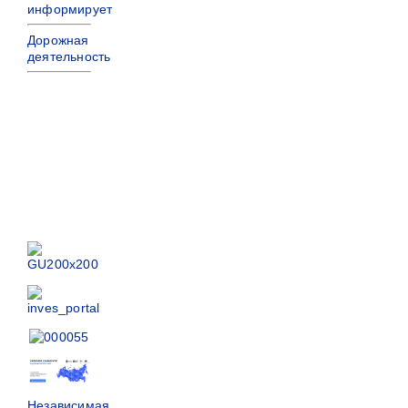
информирует
Дорожная
деятельность
Независимая