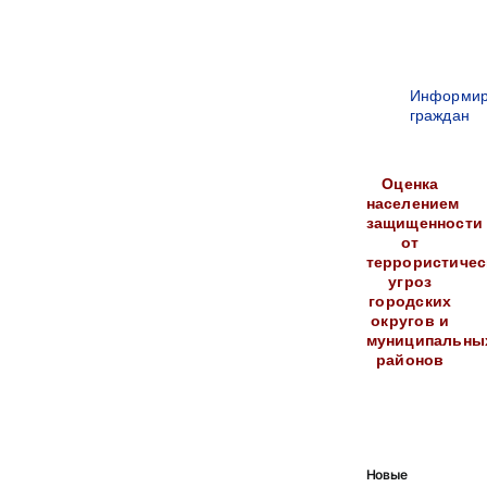
Информир
граждан
Оценка
населением
защищенности
от
террористичес
угроз
городских
округов и
муниципальны
районов
Новые