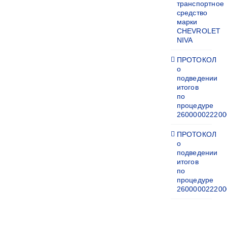
транспортное
средство
марки
CHEVROLET
NIVA
ПРОТОКОЛ
о
подведении
итогов
по
процедуре
260000022200
ПРОТОКОЛ
о
подведении
итогов
по
процедуре
260000022200