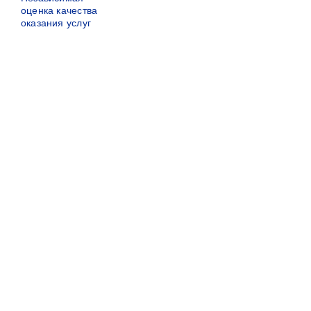
оценка качества
оказания услуг