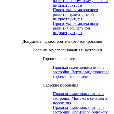
развития систем коммунальной
инфраструктуры
Программа комплексного
развития транспортной
инфраструктуры
Программа комплексного
развития социальной
инфраструктуры
Документы градостроительного зонирования
Правила землепользования и застройки
Городское поселение
Правила землепользования и
застройки Верхнеландеховского
городского поселения
Сельские поселения
Правила землепользования и
застройки Мытского сельского
поселения
Правила землепользования и
застройки Кромского сельского