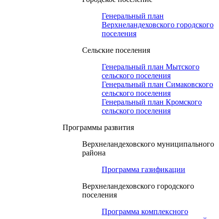
Генеральный план
Верхнеландеховского городского
поселения
Сельские поселения
Генеральный план Мытского
сельского поселения
Генеральный план Симаковского
сельского поселения
Генеральный план Кромского
сельского поселения
Программы развития
Верхнеландеховского муниципального
района
Программа газификации
Верхнеландеховского городского
поселения
Программа комплексного