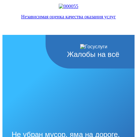
Независимая оценка качества оказания услуг
Жалобы на всё
Не убран мусор, яма на дороге,