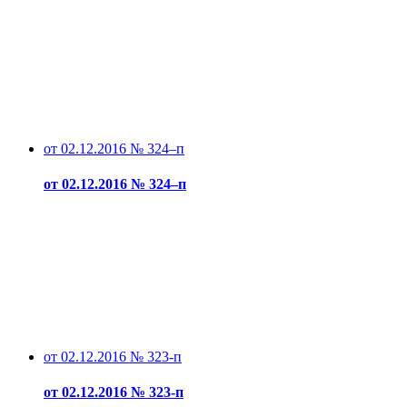
от 02.12.2016 № 324–п
от 02.12.2016 № 324–п
от 02.12.2016 № 323-п
от 02.12.2016 № 323-п