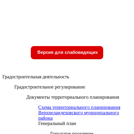
Версия для слабовидящих
Градостроительная деятельность
Градостроительное регулирование
Документы территориального планирования
Схема территориального планирования
Верхнеландеховского муниципального
района
Генеральный план
Городское поселение