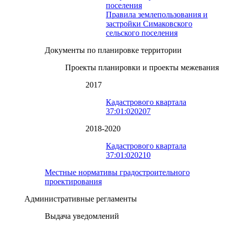
поселения
Правила землепользования и
застройки Симаковского
сельского поселения
Документы по планировке территории
Проекты планировки и проекты межевания
2017
Кадастрового квартала
37:01:020207
2018-2020
Кадастрового квартала
37:01:020210
Местные нормативы градостроительного
проектирования
Административные регламенты
Выдача уведомлений