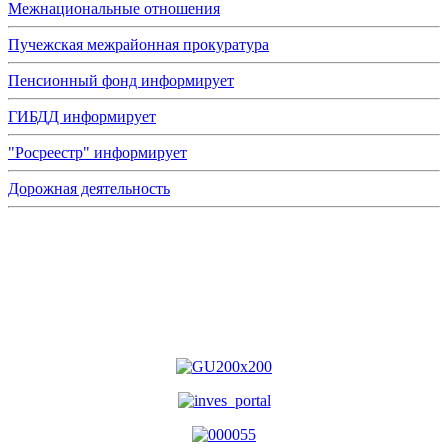
Межнациональные отношения
Пучежская межрайонная прокуратура
Пенсионный фонд информирует
ГИБДД информирует
"Росреестр" информирует
Дорожная деятельность