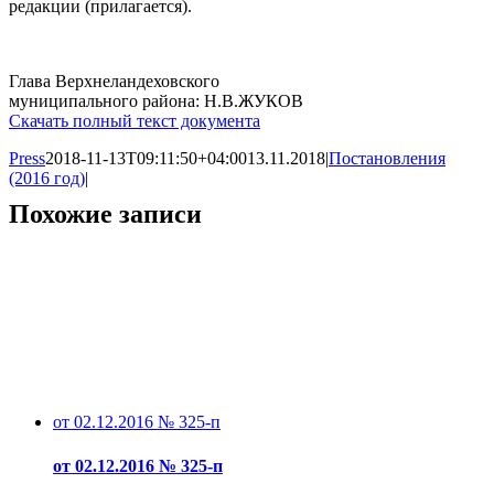
редакции (прилагается).
Глава Верхнеландеховского
муниципального района: Н.В.ЖУКОВ
Скачать полный текст документа
Press
2018-11-13T09:11:50+04:00
13.11.2018
|
Постановления
(2016 год)
|
Похожие записи
от 02.12.2016 № 325-п
от 02.12.2016 № 325-п