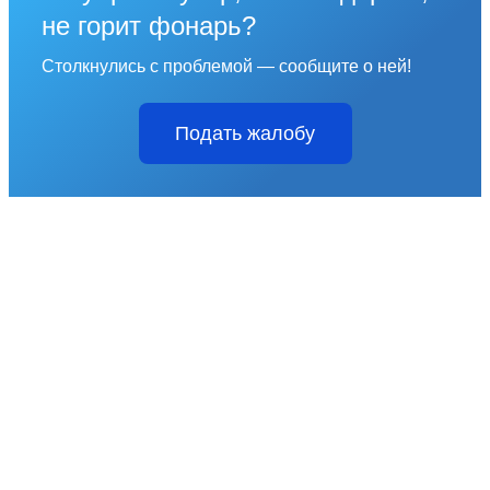
не горит фонарь?
Столкнулись с проблемой — сообщите о ней!
Подать жалобу