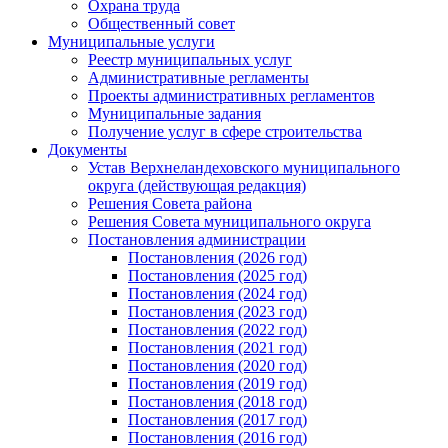
Охрана труда
Общественный совет
Муниципальные услуги
Реестр муниципальных услуг
Административные регламенты
Проекты административных регламентов
Муниципальные задания
Получение услуг в сфере строительства
Документы
Устав Верхнеландеховского муниципального
округа (действующая редакция)
Решения Совета района
Решения Совета муниципального округа
Постановления администрации
Постановления (2026 год)
Постановления (2025 год)
Постановления (2024 год)
Постановления (2023 год)
Постановления (2022 год)
Постановления (2021 год)
Постановления (2020 год)
Постановления (2019 год)
Постановления (2018 год)
Постановления (2017 год)
Постановления (2016 год)