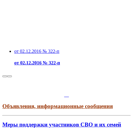
от 02.12.2016 № 322-п
от 02.12.2016 № 322-п
Объявления, информационные сообщения
Меры поддержки участников СВО и их семей