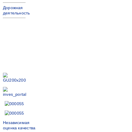
Дорожная
деятельность
Независимая
оценка качества