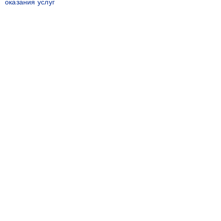
оказания услуг