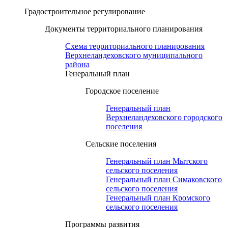
Градостроительное регулирование
Документы территориального планирования
Схема территориального планирования
Верхнеландеховского муниципального
района
Генеральный план
Городское поселение
Генеральный план
Верхнеландеховского городского
поселения
Сельские поселения
Генеральный план Мытского
сельского поселения
Генеральный план Симаковского
сельского поселения
Генеральный план Кромского
сельского поселения
Программы развития