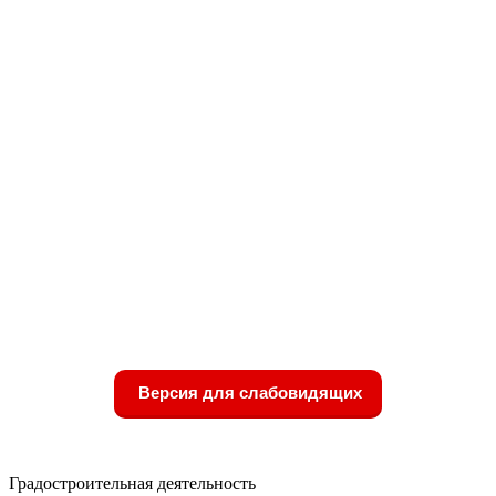
Версия для слабовидящих
Градостроительная деятельность