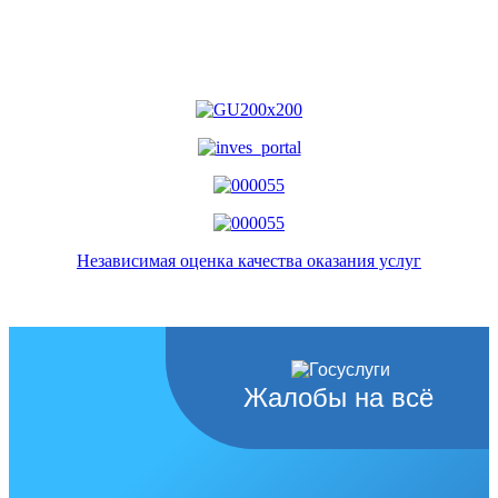
Независимая оценка качества оказания услуг
Жалобы на всё