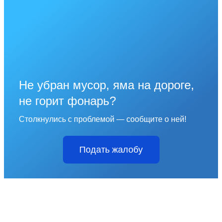
Не убран мусор, яма на дороге,
не горит фонарь?
Столкнулись с проблемой — сообщите о ней!
Подать жалобу