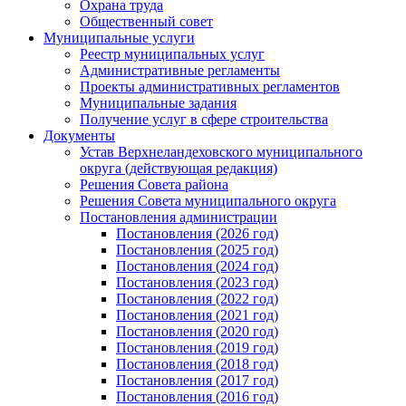
Охрана труда
Общественный совет
Муниципальные услуги
Реестр муниципальных услуг
Административные регламенты
Проекты административных регламентов
Муниципальные задания
Получение услуг в сфере строительства
Документы
Устав Верхнеландеховского муниципального
округа (действующая редакция)
Решения Совета района
Решения Совета муниципального округа
Постановления администрации
Постановления (2026 год)
Постановления (2025 год)
Постановления (2024 год)
Постановления (2023 год)
Постановления (2022 год)
Постановления (2021 год)
Постановления (2020 год)
Постановления (2019 год)
Постановления (2018 год)
Постановления (2017 год)
Постановления (2016 год)