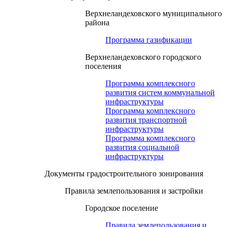
Верхнеландеховского муниципального
района
Программа газификации
Верхнеландеховского городского
поселения
Программа комплексного
развития систем коммунальной
инфраструктуры
Программа комплексного
развития транспортной
инфраструктуры
Программа комплексного
развития социальной
инфраструктуры
Документы градостроительного зонирования
Правила землепользования и застройки
Городское поселение
Правила землепользования и