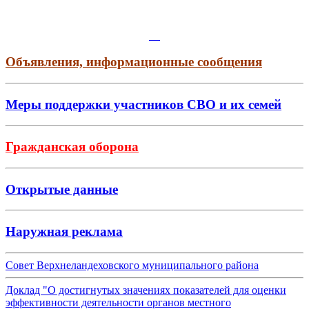
Объявления, информационные сообщения
Меры поддержки участников СВО и их семей
Гражданская оборона
Открытые данные
Наружная реклама
Совет Верхнеландеховского муниципального района
Доклад "О достигнутых значениях показателей для оценки
эффективности деятельности органов местного