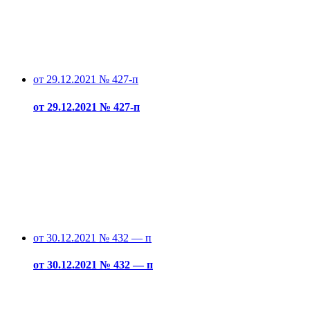
от 29.12.2021 № 427-п
от 29.12.2021 № 427-п
от 30.12.2021 № 432 — п
от 30.12.2021 № 432 — п