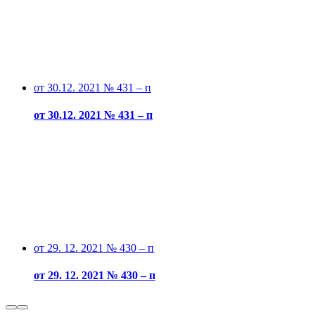
от 30.12. 2021 № 431 – п
от 30.12. 2021 № 431 – п
от 29. 12. 2021 № 430 – п
от 29. 12. 2021 № 430 – п