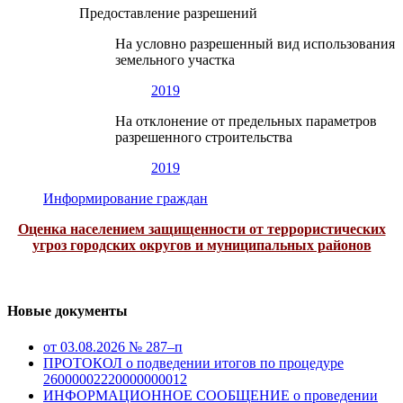
Предоставление разрешений
На условно разрешенный вид использования
земельного участка
2019
На отклонение от предельных параметров
разрешенного строительства
2019
Информирование граждан
Оценка населением защищенности от террористических
угроз городских округов и муниципальных районов
Новые документы
от 03.08.2026 № 287–п
ПРОТОКОЛ о подведении итогов по процедуре
26000002220000000012
ИНФОРМАЦИОННОЕ СООБЩЕНИЕ о проведении