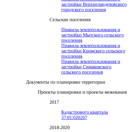
застройки Верхнеландеховского
городского поселения
Сельские поселения
Правила землепользования и
застройки Мытского сельского
поселения
Правила землепользования и
застройки Кромского сельского
поселения
Правила землепользования и
застройки Симаковского
сельского поселения
Документы по планировке территории
Проекты планировки и проекты межевания
2017
Кадастрового квартала
37:01:020207
2018-2020