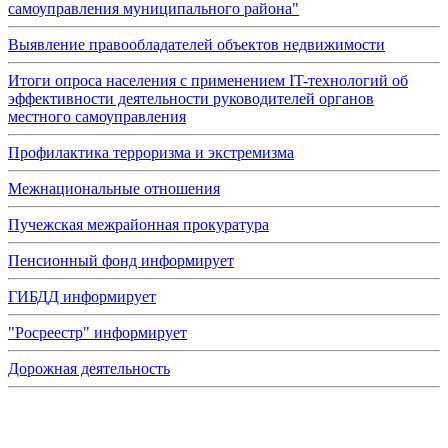
самоуправления муниципального района"
Выявление правообладателей объектов недвижимости
Итоги опроса населения с применением IT-технологий об
эффективности деятельности руководителей органов
местного самоуправления
Профилактика терроризма и экстремизма
Межнациональные отношения
Пучежская межрайонная прокуратура
Пенсионный фонд информирует
ГИБДД информирует
"Росреестр" информирует
Дорожная деятельность