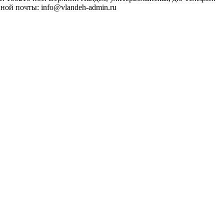
нной почты: info@vlandeh-admin.ru