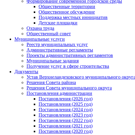
Формирование современной городской среды
Общественные территории
Общественное обсуждение
Поддержка местных иннициатив
Детские площадки
Охрана труда
Общественный совет
Муниципальные услуги
Реестр муниципальных услуг
Административные регламенты
Проекты административных регламентов
Муниципальные задания
Получение услуг в сфере строительства
Документы
Устав Верхнеландеховского муниципального округа
Решения Совета района
Решения Совета муниципального округа
Постановления администрации
Постановления (2026 год)
Постановления (2025 год)
Постановления (2024 год)
Постановления (2023 год)
Постановления (2022 год)
Постановления (2021 год)
Постановления (2020 год)