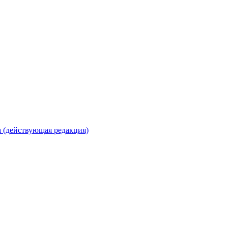
 (действующая редакция)