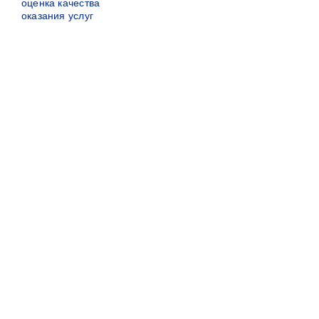
оценка качества
оказания услуг