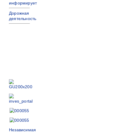
информирует
Дорожная
деятельность
Независимая