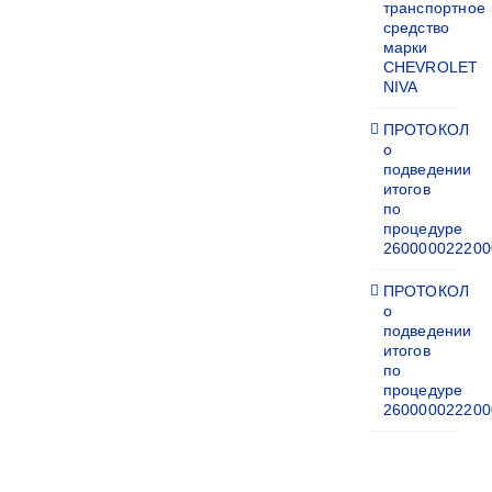
транспортное
средство
марки
CHEVROLET
NIVA
ПРОТОКОЛ
о
подведении
итогов
по
процедуре
260000022200
ПРОТОКОЛ
о
подведении
итогов
по
процедуре
260000022200