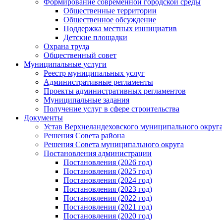
Формирование современной городской среды
Общественные территории
Общественное обсуждение
Поддержка местных иннициатив
Детские площадки
Охрана труда
Общественный совет
Муниципальные услуги
Реестр муниципальных услуг
Административные регламенты
Проекты административных регламентов
Муниципальные задания
Получение услуг в сфере строительства
Документы
Устав Верхнеландеховского муниципального округа
Решения Совета района
Решения Совета муниципального округа
Постановления администрации
Постановления (2026 год)
Постановления (2025 год)
Постановления (2024 год)
Постановления (2023 год)
Постановления (2022 год)
Постановления (2021 год)
Постановления (2020 год)