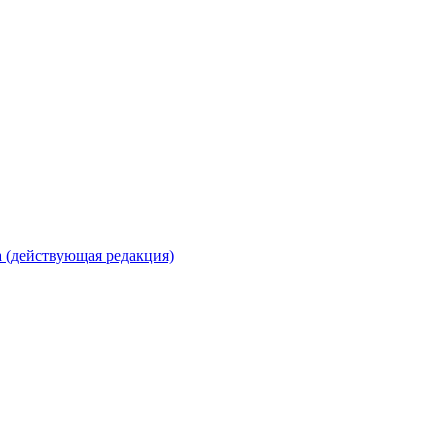
 (действующая редакция)