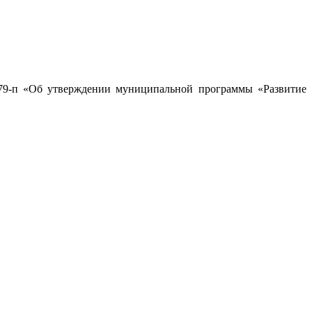
279-п «Об утверждении муниципальной программы «Развитие