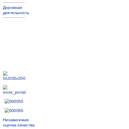
Дорожная
деятельность
Независимая
оценка качества