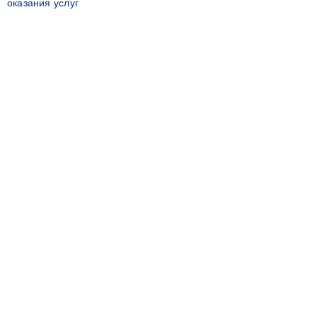
оказания услуг