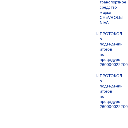
транспортное
средство
марки
CHEVROLET
NIVA
ПРОТОКОЛ
о
подведении
итогов
по
процедуре
260000022200
ПРОТОКОЛ
о
подведении
итогов
по
процедуре
260000022200