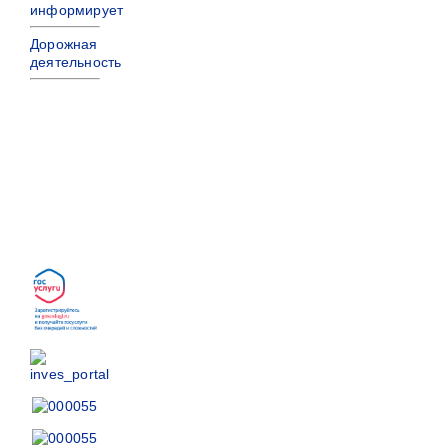
информирует
Дорожная
деятельность