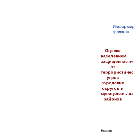
Информир
граждан
Оценка
населением
защищенности
от
террористичес
угроз
городских
округов и
муниципальны
районов
Новые