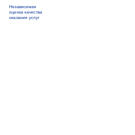
Независимая
оценка качества
оказания услуг